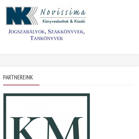
PARTNEREINK