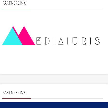
PARTNEREINK
PARTNEREINK