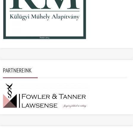
PARTNEREINK