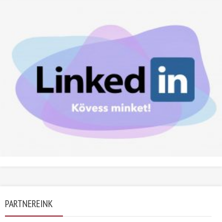
PARTNEREINK