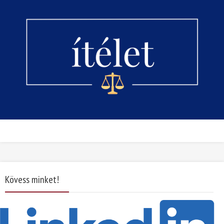
Kövess minket!