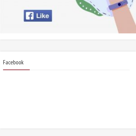
Facebook