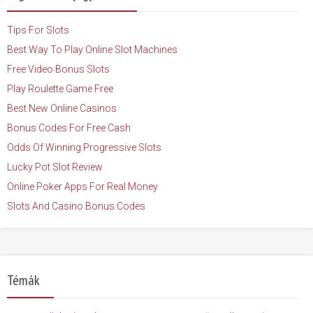
Tips For Slots
Best Way To Play Online Slot Machines
Free Video Bonus Slots
Play Roulette Game Free
Best New Online Casinos
Bonus Codes For Free Cash
Odds Of Winning Progressive Slots
Lucky Pot Slot Review
Online Poker Apps For Real Money
Slots And Casino Bonus Codes
Témák