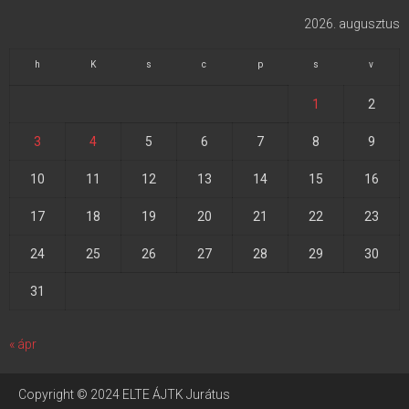
2026. augusztus
h
K
s
c
p
s
v
1
2
3
4
5
6
7
8
9
10
11
12
13
14
15
16
17
18
19
20
21
22
23
24
25
26
27
28
29
30
31
« ápr
Copyright © 2024 ELTE ÁJTK Jurátus