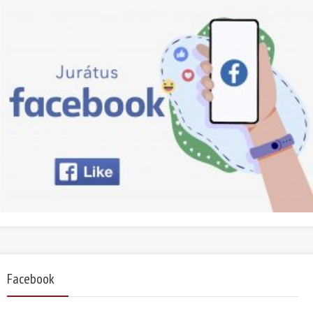
Facebook