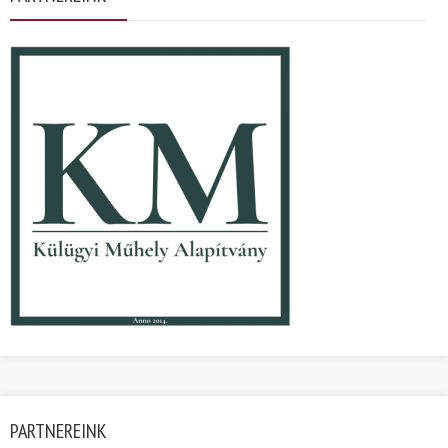
PARTNEREINK