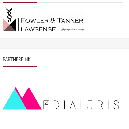
PARTNEREINK