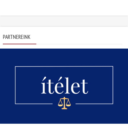
PARTNEREINK