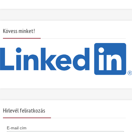
Kövess minket!
Hírlevél feliratkozás
E-mail cím