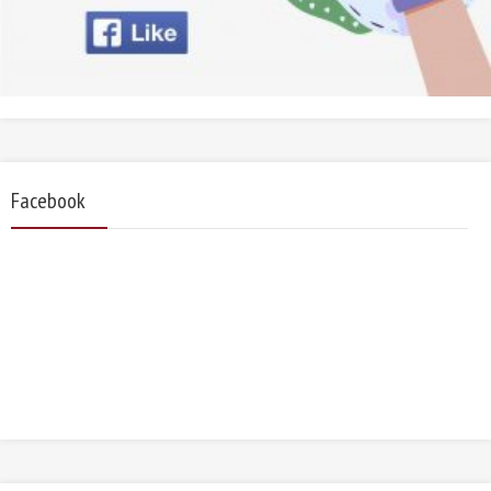
Facebook