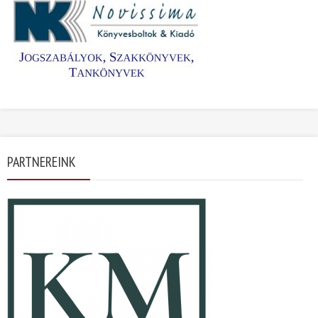
PARTNEREINK