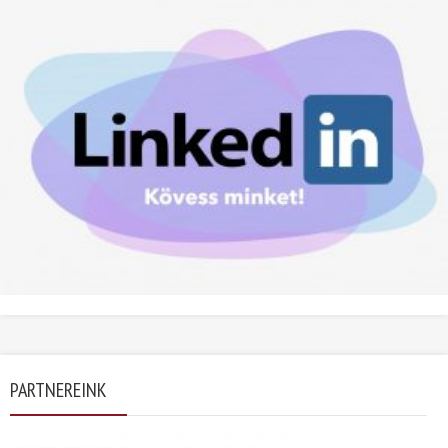
PARTNEREINK