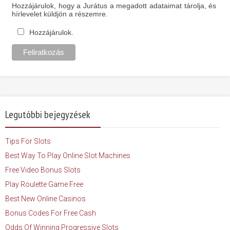
Hozzájárulok, hogy a Jurátus a megadott adataimat tárolja, és
hírlevelet küldjön a részemre.
Hozzájárulok.
Legutóbbi bejegyzések
Tips For Slots
Best Way To Play Online Slot Machines
Free Video Bonus Slots
Play Roulette Game Free
Best New Online Casinos
Bonus Codes For Free Cash
Odds Of Winning Progressive Slots