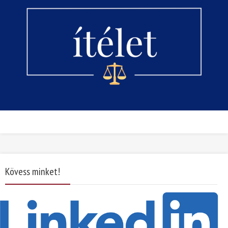
Kövess minket!