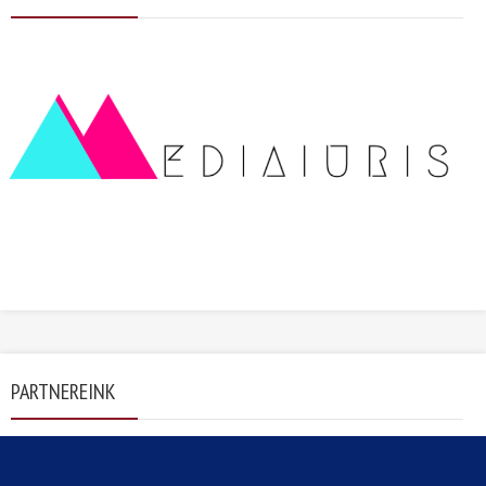
PARTNEREINK