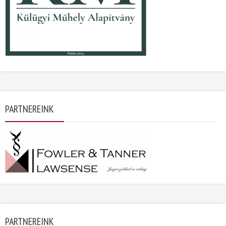
PARTNEREINK
PARTNEREINK