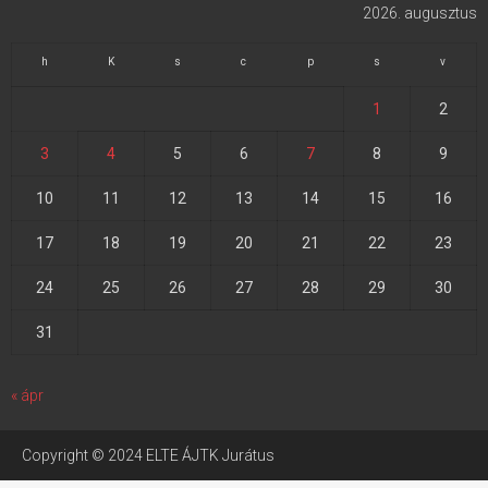
2026. augusztus
h
K
s
c
p
s
v
1
2
3
4
5
6
7
8
9
10
11
12
13
14
15
16
17
18
19
20
21
22
23
24
25
26
27
28
29
30
31
« ápr
Copyright © 2024 ELTE ÁJTK Jurátus