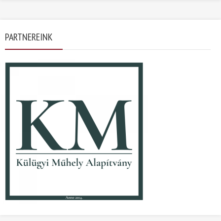
PARTNEREINK