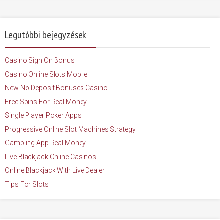
Legutóbbi bejegyzések
Casino Sign On Bonus
Casino Online Slots Mobile
New No Deposit Bonuses Casino
Free Spins For Real Money
Single Player Poker Apps
Progressive Online Slot Machines Strategy
Gambling App Real Money
Live Blackjack Online Casinos
Online Blackjack With Live Dealer
Tips For Slots