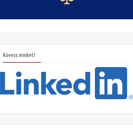
Kövess minket!