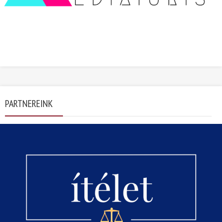
PARTNEREINK