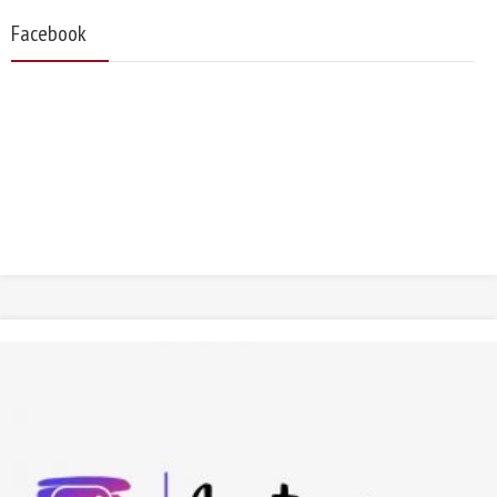
Facebook