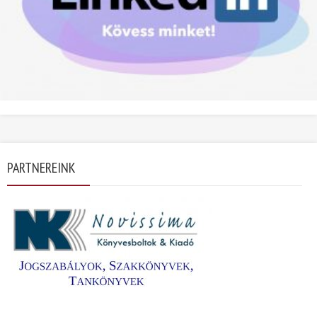
PARTNEREINK