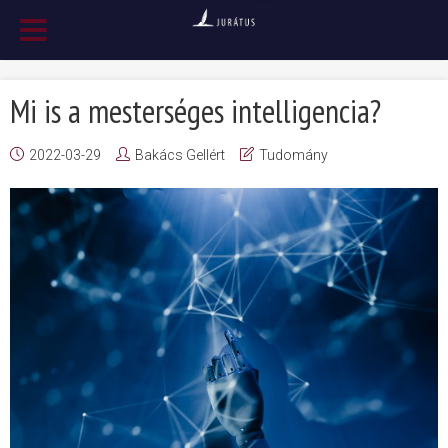
Mi is a mesterséges intelligencia?
2022-03-29
Bakács Gellért
Tudomány