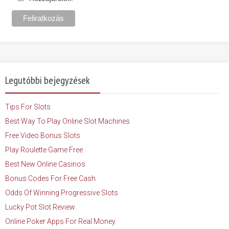
Legutóbbi bejegyzések
Tips For Slots
Best Way To Play Online Slot Machines
Free Video Bonus Slots
Play Roulette Game Free
Best New Online Casinos
Bonus Codes For Free Cash
Odds Of Winning Progressive Slots
Lucky Pot Slot Review
Online Poker Apps For Real Money