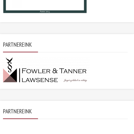
PARTNEREINK
PARTNEREINK