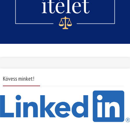
Kövess minket!