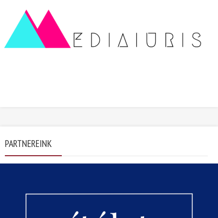
PARTNEREINK