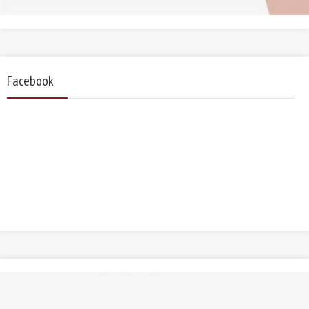
Facebook