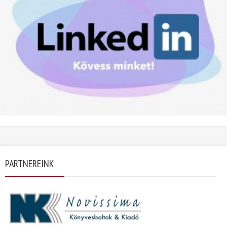
PARTNEREINK