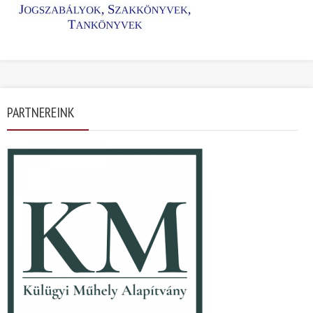
PARTNEREINK