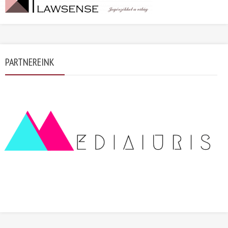
PARTNEREINK