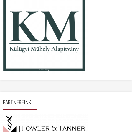
PARTNEREINK