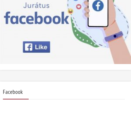
Facebook