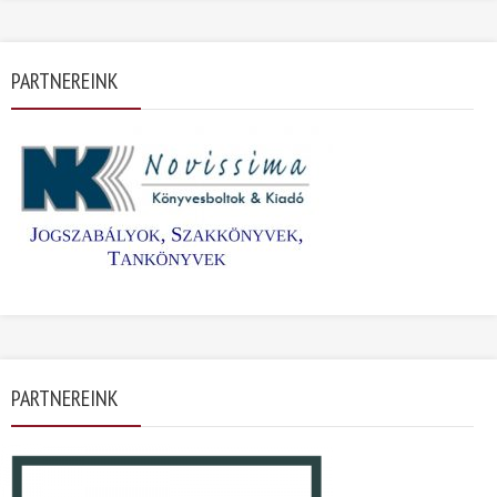
PARTNEREINK
PARTNEREINK