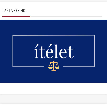
PARTNEREINK