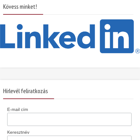
Kövess minket!
Hírlevél feliratkozás
E-mail cím
Keresztnév