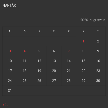
NAPTÁR
2026. augusztus
h
K
s
c
p
s
v
1
2
3
4
5
6
7
8
9
10
11
12
13
14
15
16
17
18
19
20
21
22
23
24
25
26
27
28
29
30
31
« ápr