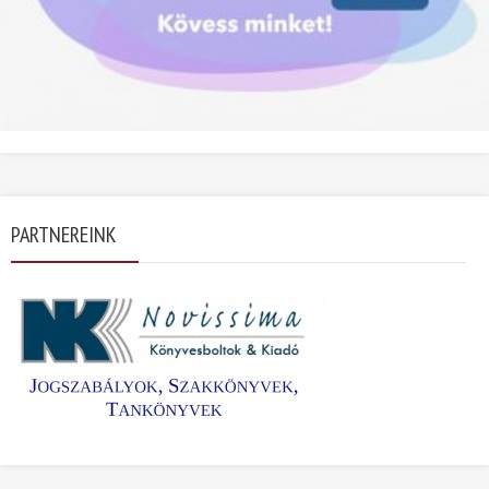
PARTNEREINK