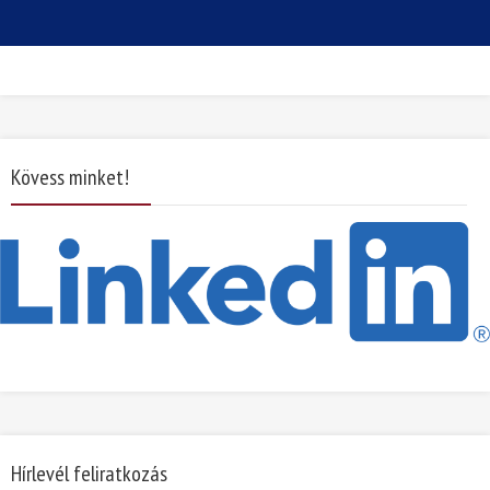
Kövess minket!
Hírlevél feliratkozás