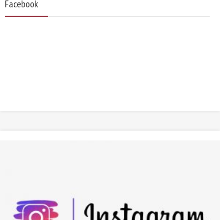
Facebook