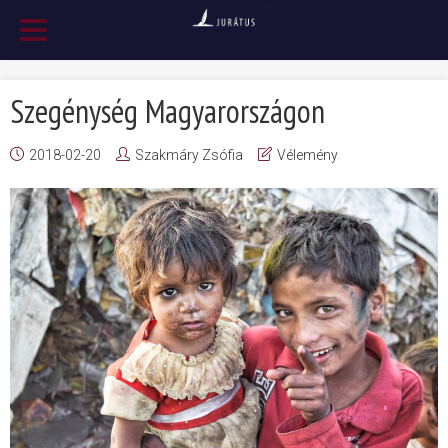
Szegénység Magyarországon
2018-02-20
Szakmáry Zsófia
Vélemény