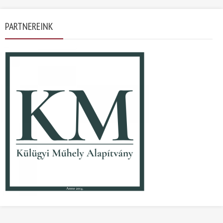
PARTNEREINK