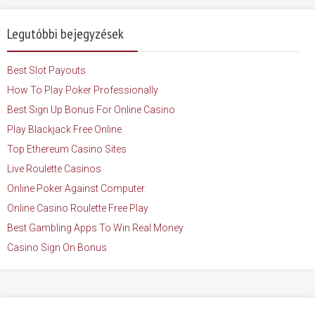
Legutóbbi bejegyzések
Best Slot Payouts
How To Play Poker Professionally
Best Sign Up Bonus For Online Casino
Play Blackjack Free Online
Top Ethereum Casino Sites
Live Roulette Casinos
Online Poker Against Computer
Online Casino Roulette Free Play
Best Gambling Apps To Win Real Money
Casino Sign On Bonus