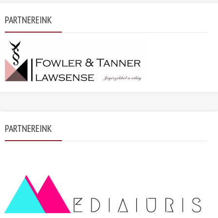
PARTNEREINK
PARTNEREINK