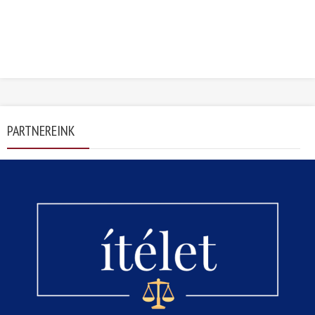
PARTNEREINK