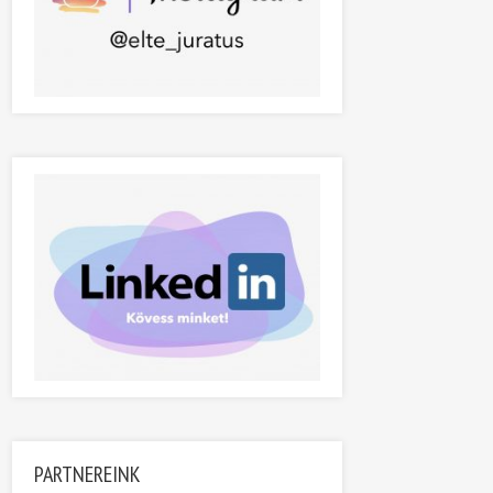
PARTNEREINK