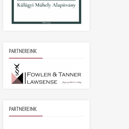
PARTNEREINK
PARTNEREINK