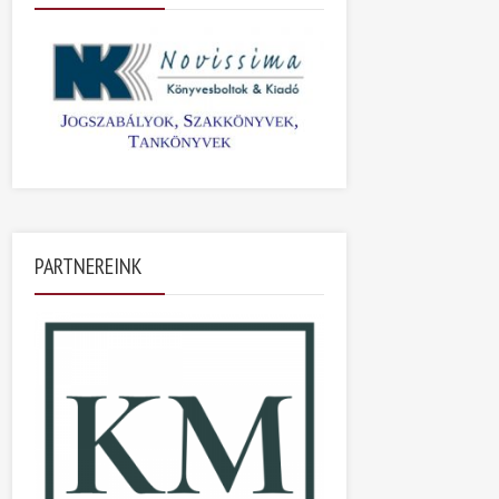
PARTNEREINK