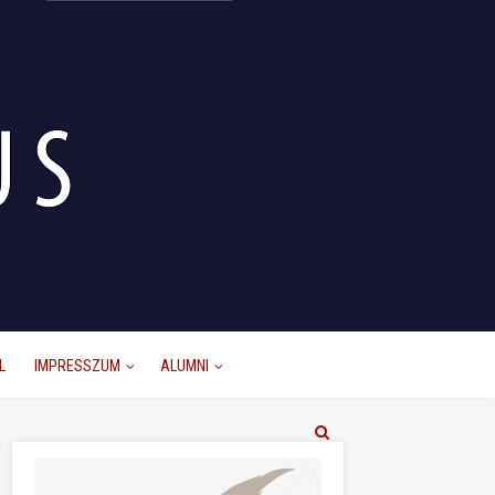
L
IMPRESSZUM
ALUMNI