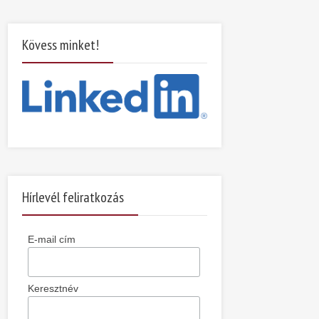
Kövess minket!
Hírlevél feliratkozás
E-mail cím
Keresztnév