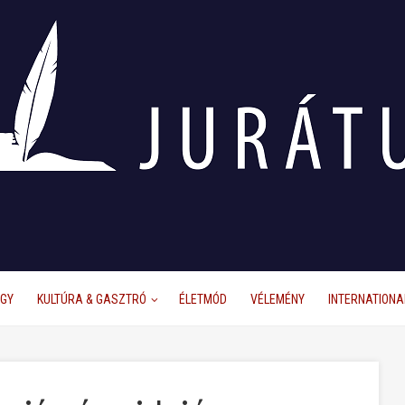
ÜGY
KULTÚRA & GASZTRÓ
ÉLETMÓD
VÉLEMÉNY
INTERNATIONA