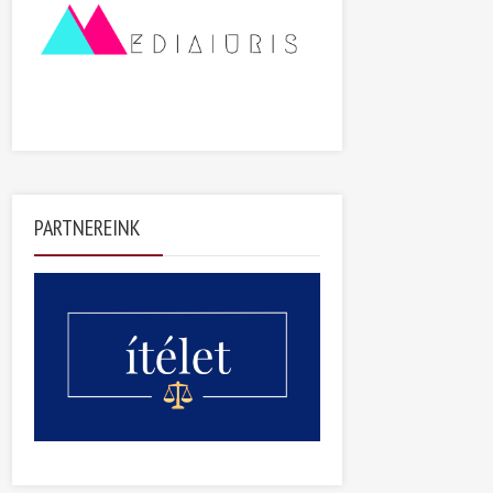
PARTNEREINK