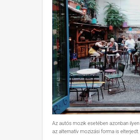
Az autós mozik esetében azonban ilyen 
az alternatív mozizási forma is elterjedt.