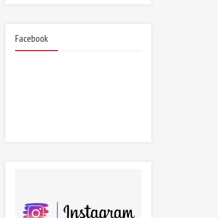
Facebook