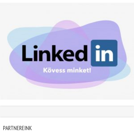
PARTNEREINK