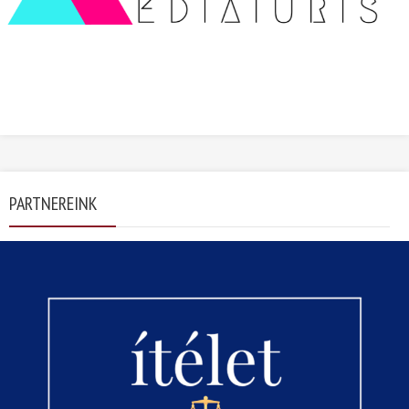
PARTNEREINK