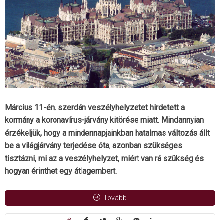
Március 11-én, szerdán veszélyhelyzetet hirdetett a
kormány a koronavírus-járvány kitörése miatt. Mindannyian
érzékeljük, hogy a mindennapjainkban hatalmas változás állt
be a világjárvány terjedése óta, azonban szükséges
tisztázni, mi az a veszélyhelyzet, miért van rá szükség és
hogyan érinthet egy átlagembert.
Tovább