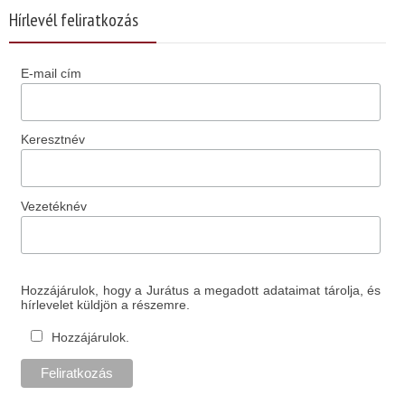
Hírlevél feliratkozás
E-mail cím
Keresztnév
Vezetéknév
Hozzájárulok, hogy a Jurátus a megadott adataimat tárolja, és
hírlevelet küldjön a részemre.
Hozzájárulok.