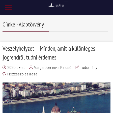
Címke - Alaptörvény
Veszélyhelyzet – Minden, amit a különleges
jogrendről tudni érdemes
2020-03-20
Varga Dominika Kincső
Tudomány
Hozzászólás írása