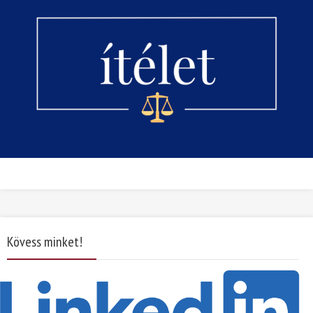
Kövess minket!