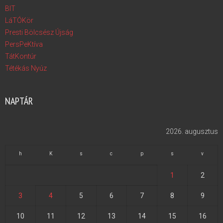
BIT
LáTÓKör
Presti Bölcsész Újság
PersPeKtíva
TátKontúr
Tétékás Nyúz
NAPTÁR
2026. augusztus
h
K
s
c
p
s
v
1
2
3
4
5
6
7
8
9
10
11
12
13
14
15
16