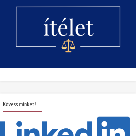
Kövess minket!