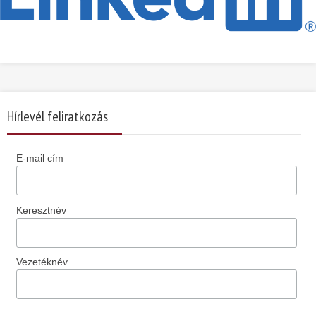
Hírlevél feliratkozás
E-mail cím
Keresztnév
Vezetéknév