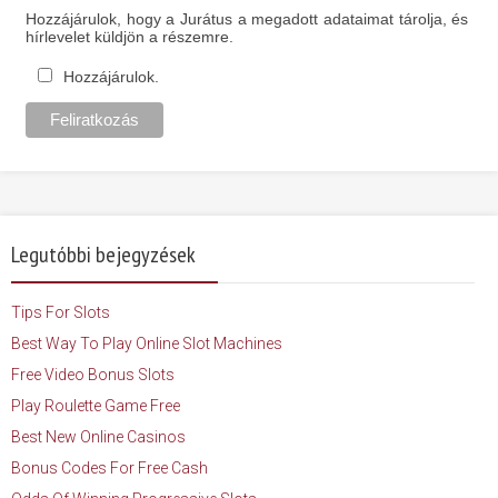
Hozzájárulok, hogy a Jurátus a megadott adataimat tárolja, és
hírlevelet küldjön a részemre.
Hozzájárulok.
Legutóbbi bejegyzések
Tips For Slots
Best Way To Play Online Slot Machines
Free Video Bonus Slots
Play Roulette Game Free
Best New Online Casinos
Bonus Codes For Free Cash