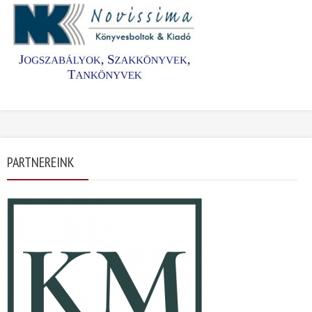
PARTNEREINK