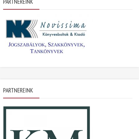
PARTNEREINK
PARTNEREINK