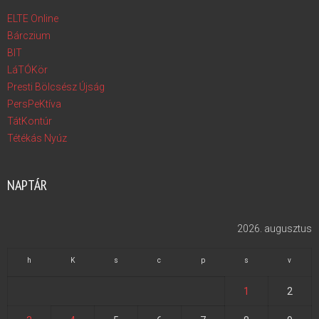
ELTE Online
Bárczium
BIT
LáTÓKör
Presti Bölcsész Újság
PersPeKtíva
TátKontúr
Tétékás Nyúz
NAPTÁR
2026. augusztus
h
K
s
c
p
s
v
1
2