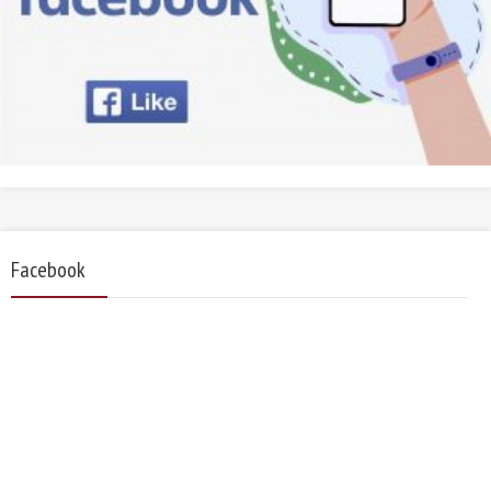
Facebook