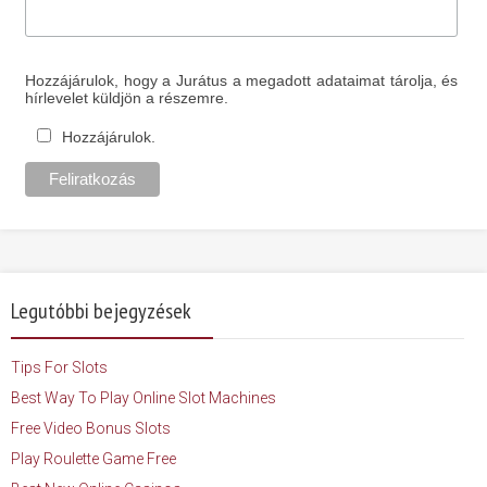
Hozzájárulok, hogy a Jurátus a megadott adataimat tárolja, és
hírlevelet küldjön a részemre.
Hozzájárulok.
Legutóbbi bejegyzések
Tips For Slots
Best Way To Play Online Slot Machines
Free Video Bonus Slots
Play Roulette Game Free