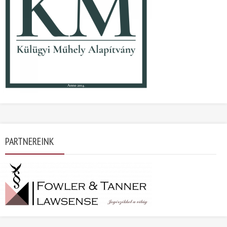
PARTNEREINK