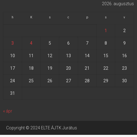
2026. augusztus
h
K
s
c
p
s
v
1
2
3
4
5
6
7
8
9
10
11
12
13
14
15
16
17
18
19
20
21
22
23
24
25
26
27
28
29
30
31
« ápr
Copyright © 2024 ELTE ÁJTK Jurátus