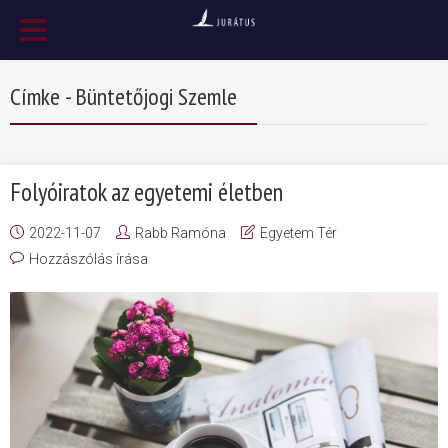
Címke - Büntetőjogi Szemle
Folyóiratok az egyetemi életben
2022-11-07
Rabb Ramóna
Egyetem Tér
Hozzászólás írása