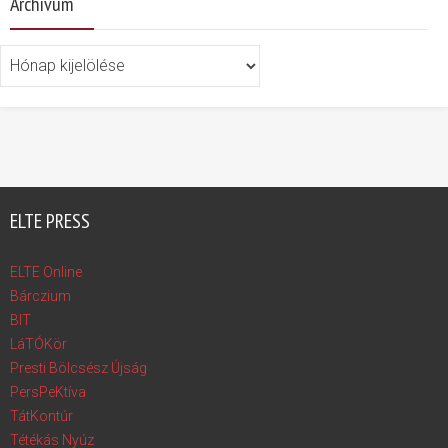
Archívum
Archívum
ELTE PRESS
ELTE Online
Bárczium
BIT
LáTÓKör
Presti Bölcsész Újság
PersPeKtíva
TátKontúr
Tétékás Nyúz