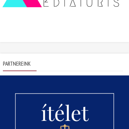
PARTNEREINK