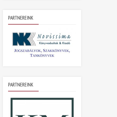
PARTNEREINK
PARTNEREINK