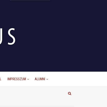
L
IMPRESSZUM
ALUMNI