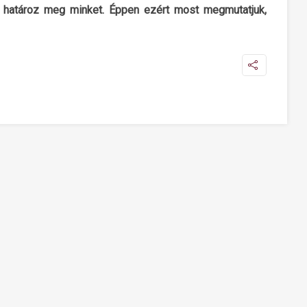
k határoz meg minket. Éppen ezért most megmutatjuk,