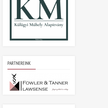
PARTNEREINK