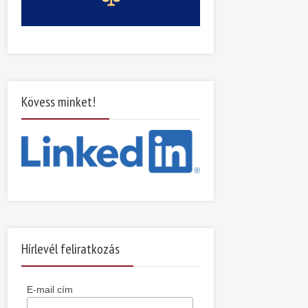
Kövess minket!
Hírlevél feliratkozás
E-mail cím