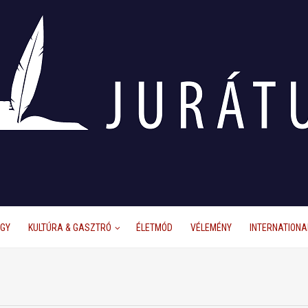
ÜGY
KULTÚRA & GASZTRÓ
ÉLETMÓD
VÉLEMÉNY
INTERNATIONA