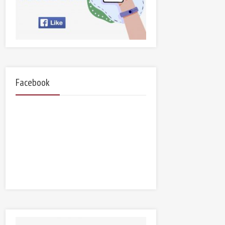
Facebook