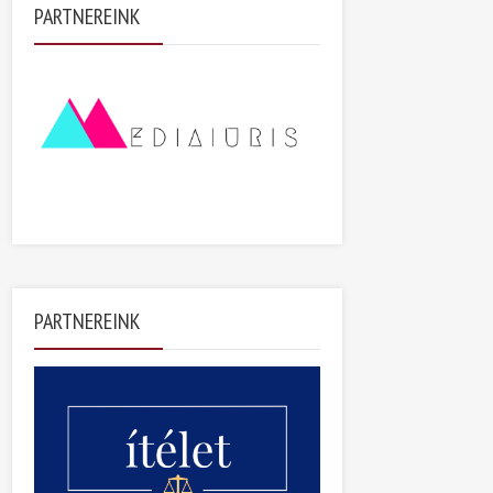
PARTNEREINK
PARTNEREINK