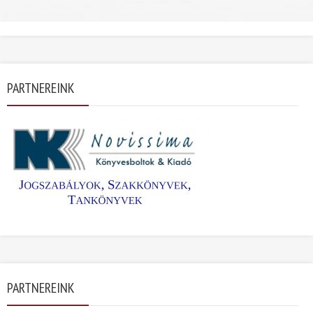
PARTNEREINK
PARTNEREINK