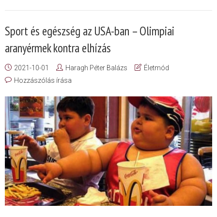
Sport és egészség az USA-ban – Olimpiai
aranyérmek kontra elhízás
2021-10-01
Haragh Péter Balázs
Életmód
Hozzászólás írása