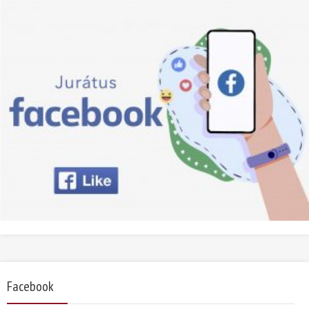
Facebook