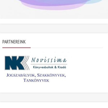
PARTNEREINK