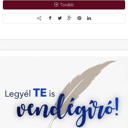
Tovább