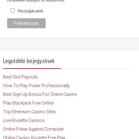
Hozzájárulok.
Legutóbbi bejegyzések
Best Slot Payouts
How To Play Poker Professionally
Best Sign Up Bonus For Online Casino
Play Blackjack Free Online
Top Ethereum Casino Sites
Live Roulette Casinos
Online Poker Against Computer
Online Casino Roulette Free Play