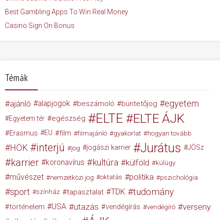
Best Gambling Apps To Win Real Money
Casino Sign On Bonus
Témák
egyetem
ajánló
alapjogok
beszámoló
büntetőjog
ELTE
ELTE ÁJK
egészség
Egyetem tér
Erasmus
EU
film
filmajánló
gyakorlat
hogyan tovább
Jurátus
interjú
HÖK
jogászi karrier
JÖSz
jog
karrier
kultúra
koronavírus
külföld
külügy
művészet
politika
nemzetközi jog
oktatás
pszichológia
tudomány
sport
TDK
tapasztalat
színház
USA
utazás
verseny
történelem
vendégírás
vendégíró