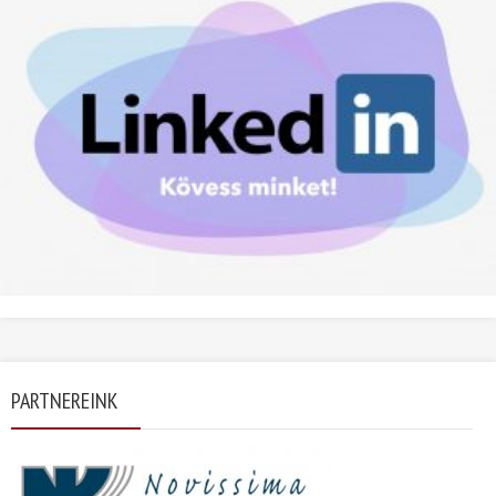
PARTNEREINK