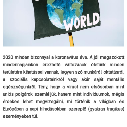
2020 minden bizonnyal a koronavírus éve. A jól megszokott
mindennapjainkon érezhető változások életünk minden
területére kihatással vannak, legyen szó munkáról, oktatásról,
a szociális kapcsolatainkról vagy akár saját mentális
egészségünkről. Tény, hogy a vírust nem elsősorban mint
uniós polgárok szemléljük, hanem mint individuumok, mégis
érdekes lehet megvizsgálni, mi történik a világban és
Európában a napi híradásokban szereplő (gyakran tragikus)
eseményeken túl.