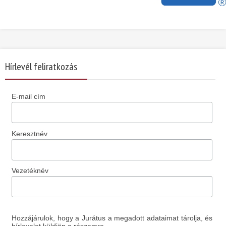
Hírlevél feliratkozás
E-mail cím
Keresztnév
Vezetéknév
Hozzájárulok, hogy a Jurátus a megadott adataimat tárolja, és
hírlevelet küldjön a részemre.