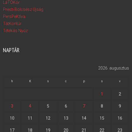
LáTÓKör
Presti Bölcsész Újság
PersPeKtíva
TátKontúr
Tétékás Nyúz
NAPTÁR
2026. augusztus
h
K
s
c
p
s
v
1
2
3
4
5
6
7
8
9
10
11
12
13
14
15
16
17
18
19
20
21
22
23