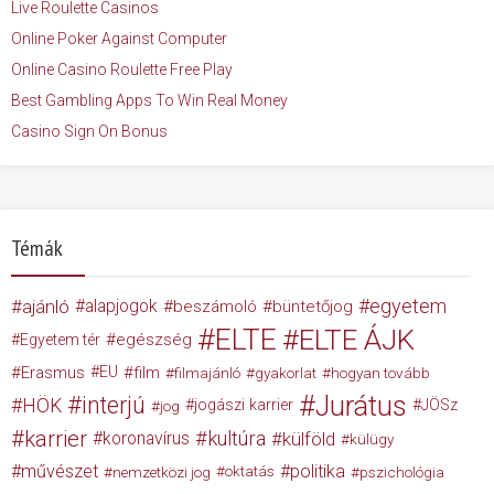
Live Roulette Casinos
Online Poker Against Computer
Online Casino Roulette Free Play
Best Gambling Apps To Win Real Money
Casino Sign On Bonus
Témák
egyetem
ajánló
alapjogok
beszámoló
büntetőjog
ELTE
ELTE ÁJK
egészség
Egyetem tér
Erasmus
EU
film
filmajánló
gyakorlat
hogyan tovább
Jurátus
interjú
HÖK
jogászi karrier
JÖSz
jog
karrier
kultúra
koronavírus
külföld
külügy
művészet
politika
nemzetközi jog
oktatás
pszichológia