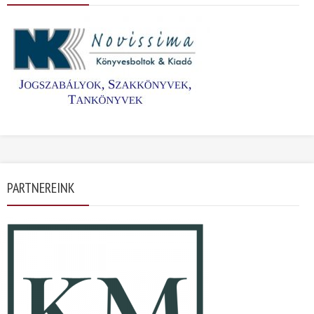
PARTNEREINK