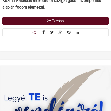
Közmunkatanács működését közigazgatási szempontok
alapján fogom elemezni.
Tovább