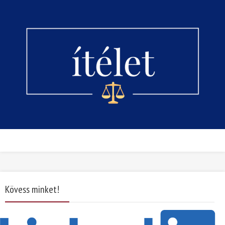
Kövess minket!