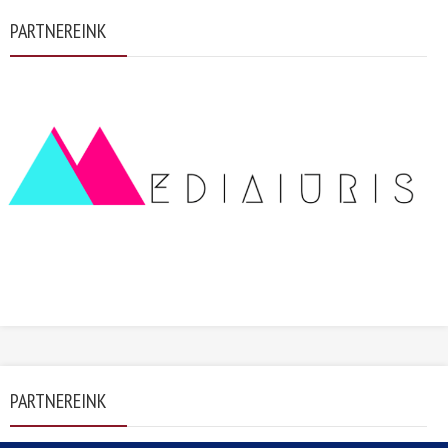
PARTNEREINK
PARTNEREINK