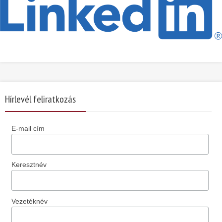
Hírlevél feliratkozás
E-mail cím
Keresztnév
Vezetéknév