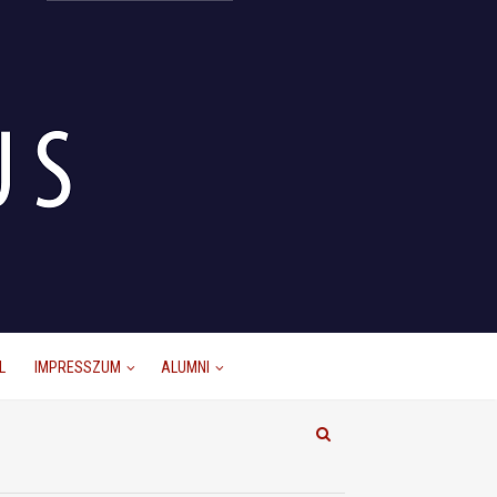
L
IMPRESSZUM
ALUMNI