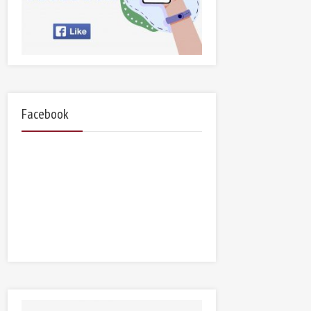
Facebook