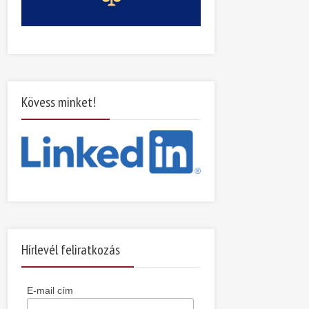
Kövess minket!
Hírlevél feliratkozás
E-mail cím