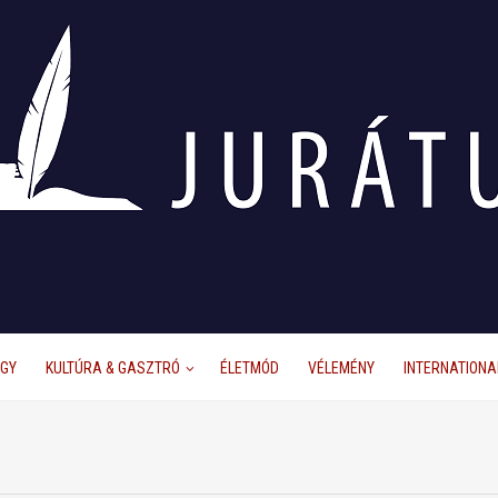
ÜGY
KULTÚRA & GASZTRÓ
ÉLETMÓD
VÉLEMÉNY
INTERNATIONA