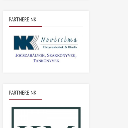
PARTNEREINK
PARTNEREINK