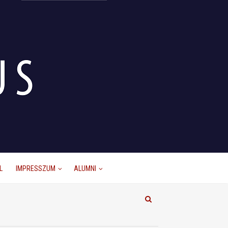
L
IMPRESSZUM
ALUMNI