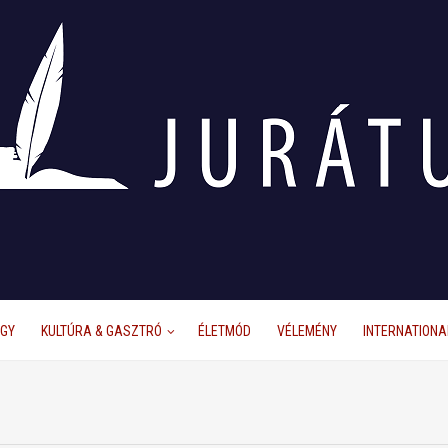
ÜGY
KULTÚRA & GASZTRÓ
ÉLETMÓD
VÉLEMÉNY
INTERNATIONA