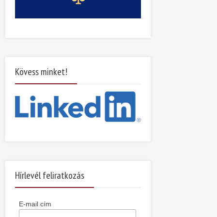
Kövess minket!
Hírlevél feliratkozás
E-mail cím