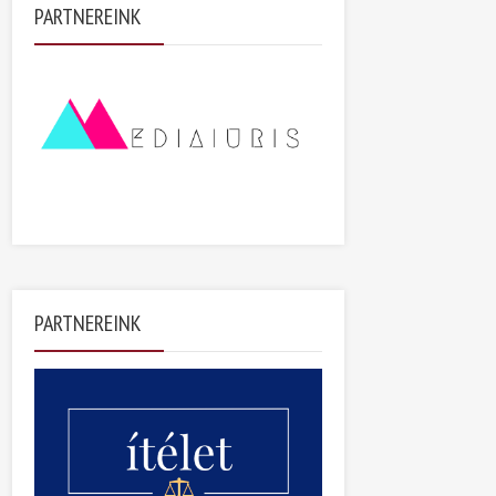
PARTNEREINK
PARTNEREINK