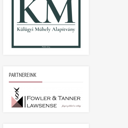
PARTNEREINK