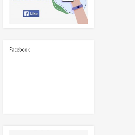
Facebook