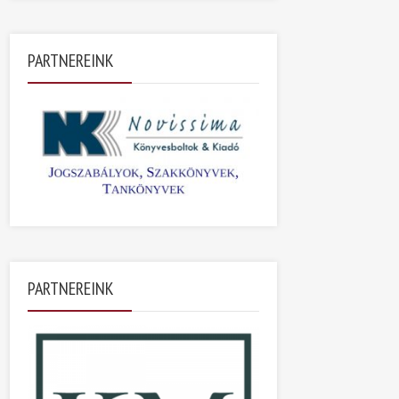
PARTNEREINK
PARTNEREINK