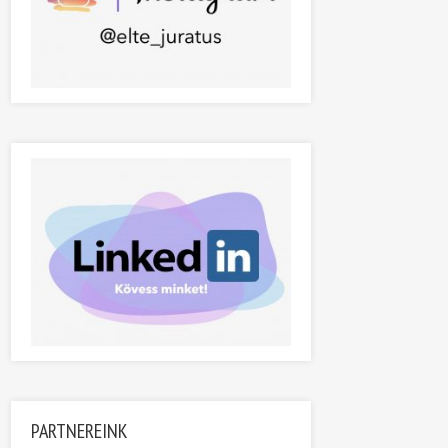
PARTNEREINK