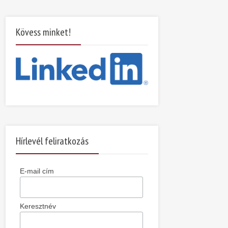
Kövess minket!
Hírlevél feliratkozás
E-mail cím
Keresztnév