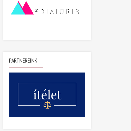
PARTNEREINK