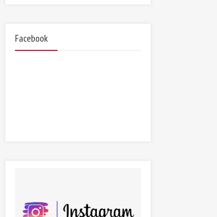
Facebook