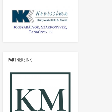
PARTNEREINK