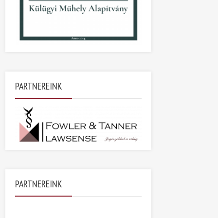
PARTNEREINK
PARTNEREINK