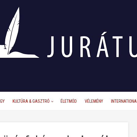
ÜGY
KULTÚRA & GASZTRÓ
ÉLETMÓD
VÉLEMÉNY
INTERNATIONA