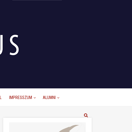
L
IMPRESSZUM
ALUMNI