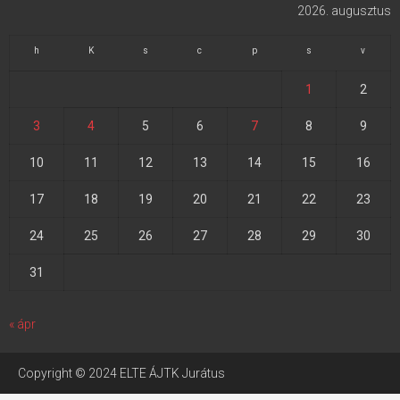
2026. augusztus
h
K
s
c
p
s
v
1
2
3
4
5
6
7
8
9
10
11
12
13
14
15
16
17
18
19
20
21
22
23
24
25
26
27
28
29
30
31
« ápr
Copyright © 2024 ELTE ÁJTK Jurátus