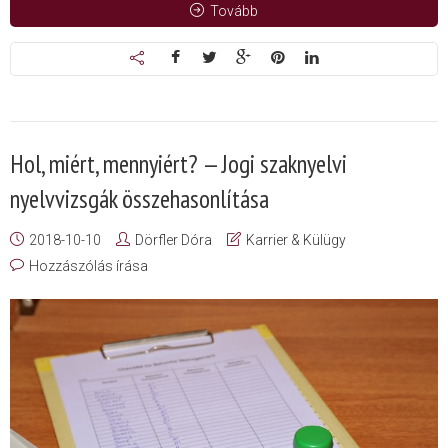
Tovább
Hol, miért, mennyiért? — Jogi szaknyelvi
nyelvvizsgák összehasonlítása
2018-10-10
Dörfler Dóra
Karrier & Külügy
Hozzászólás írása