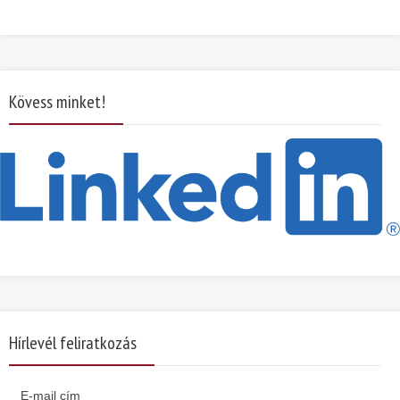
Kövess minket!
Hírlevél feliratkozás
E-mail cím