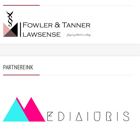
PARTNEREINK