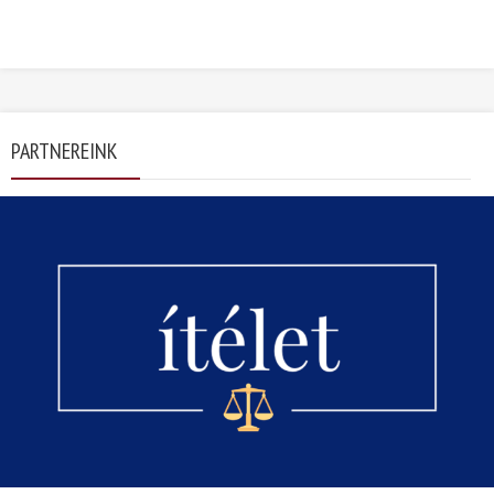
PARTNEREINK