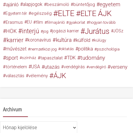
egyetem
ajánló
alapjogok
beszámoló
büntetőjog
ELTE
ELTE ÁJK
egészség
Egyetem tér
Erasmus
EU
film
filmajánló
gyakorlat
hogyan tovább
Jurátus
interjú
HÖK
jogászi karrier
JÖSz
jog
karrier
kultúra
koronavírus
külföld
külügy
művészet
politika
nemzetközi jog
oktatás
pszichológia
tudomány
sport
TDK
tapasztalat
színház
USA
utazás
verseny
történelem
vendégírás
vendégíró
ÁJK
választás
vélemény
Archívum
Archívum