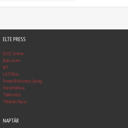
ELTE PRESS
ELTE Online
Bárczium
BIT
LáTÓKör
Presti Bölcsész Újság
PersPeKtíva
TátKontúr
Tétékás Nyúz
NAPTÁR