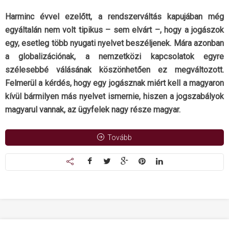
Harminc évvel ezelőtt, a rendszerváltás kapujában még
egyáltalán nem volt tipikus – sem elvárt –, hogy a jogászok
egy, esetleg több nyugati nyelvet beszéljenek. Mára azonban
a globalizációnak, a nemzetközi kapcsolatok egyre
szélesebbé válásának köszönhetően ez megváltozott.
Felmerül a kérdés, hogy egy jogásznak miért kell a magyaron
kívül bármilyen más nyelvet ismernie, hiszen a jogszabályok
magyarul vannak, az ügyfelek nagy része magyar.
Tovább