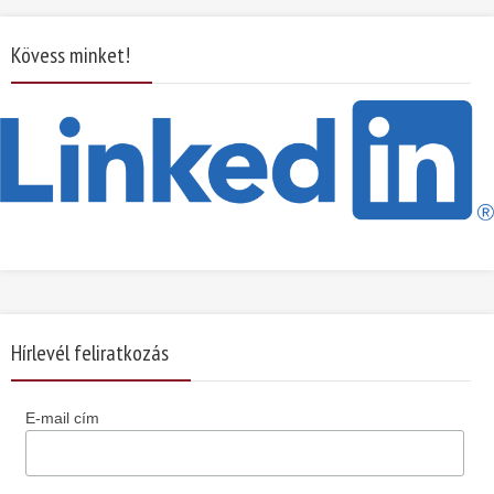
Kövess minket!
Hírlevél feliratkozás
E-mail cím