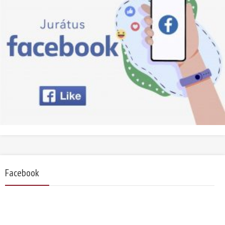
Facebook