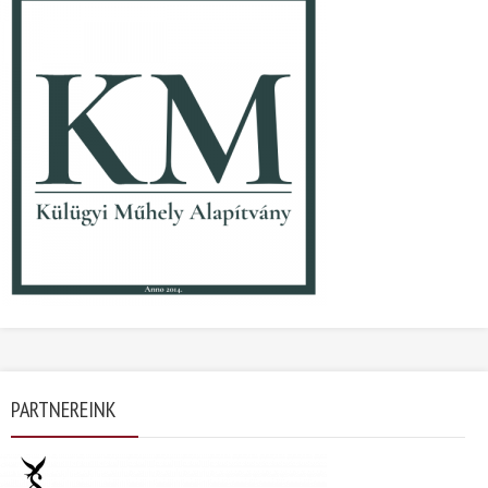
PARTNEREINK