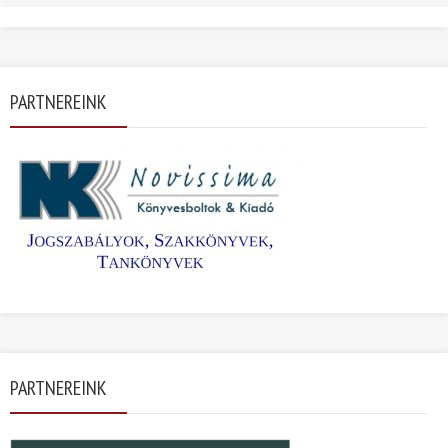
PARTNEREINK
PARTNEREINK