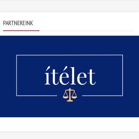
PARTNEREINK