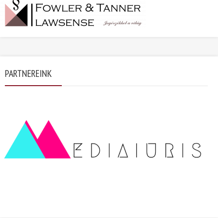
PARTNEREINK