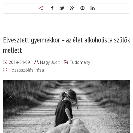
Elvesztett gyermekkor – az élet alkoholista szülők
mellett
2019-04-09
Nagy Judit
Tudomány
Hozzászólás írása