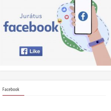
Facebook