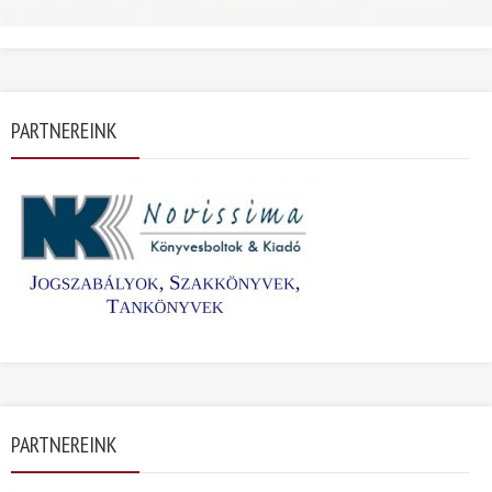
PARTNEREINK
PARTNEREINK