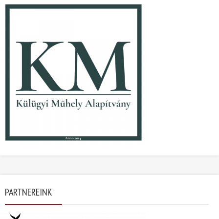
PARTNEREINK