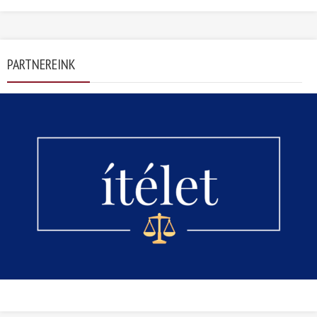
PARTNEREINK