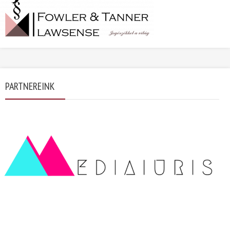
PARTNEREINK