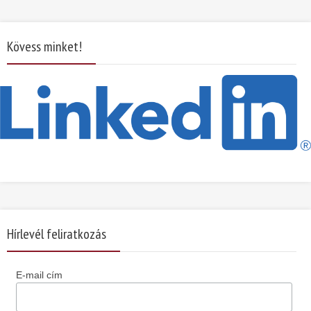
Kövess minket!
Hírlevél feliratkozás
E-mail cím