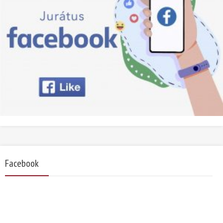
Facebook