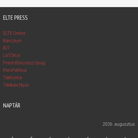
ELTE PRESS
ELTE Online
Bárczium
BIT
LáTÓKör
Presti Bölcsész Újság
PersPeKtíva
TátKontúr
Tétékás Nyúz
NAPTÁR
2026. augusztus
h
K
s
c
p
s
v