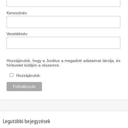
Keresztnév
Vezetéknév
Hozzájárulok, hogy a Jurátus a megadott adataimat tárolja, és
hírlevelet küldjön a részemre.
Hozzájárulok.
Legutóbbi bejegyzések