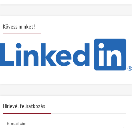
Kövess minket!
Hírlevél feliratkozás
E-mail cím