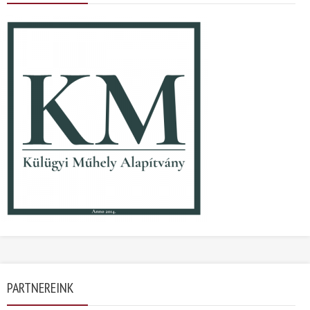
PARTNEREINK