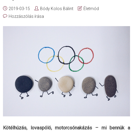
2019-03-15
Bódy Kolos Bálint
Életmód
Hozzászólás írása
Kötélhúzás, lovaspóló, motorcsónakázás – mi bennük a