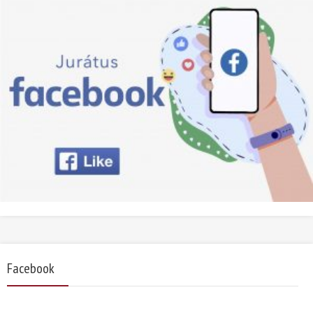
Facebook