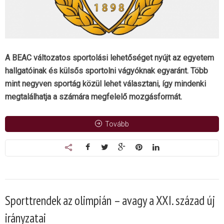
A BEAC változatos sportolási lehetőséget nyújt az egyetem
hallgatóinak és külsős sportolni vágyóknak egyaránt. Több
mint negyven sportág közül lehet választani, így mindenki
megtalálhatja a számára megfelelő mozgásformát.
Tovább
Sporttrendek az olimpián – avagy a XXI. század új
irányzatai