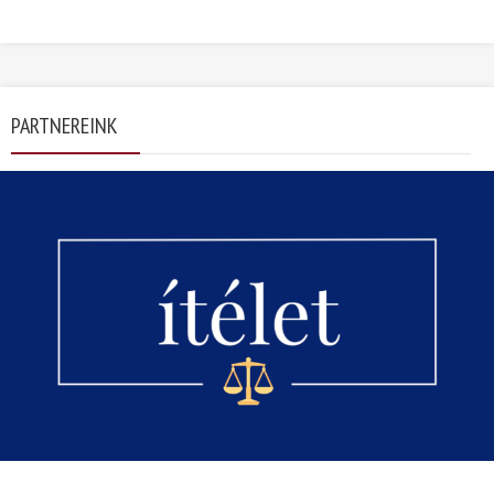
PARTNEREINK