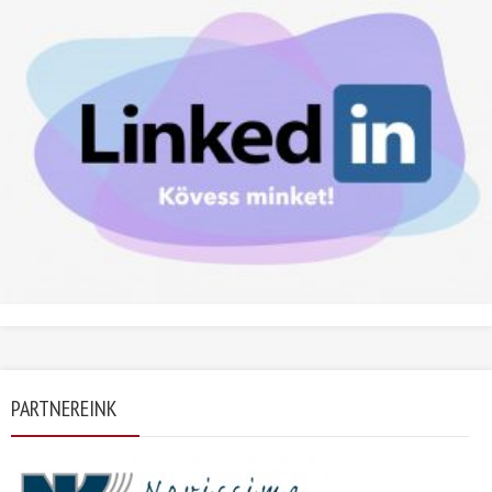
PARTNEREINK