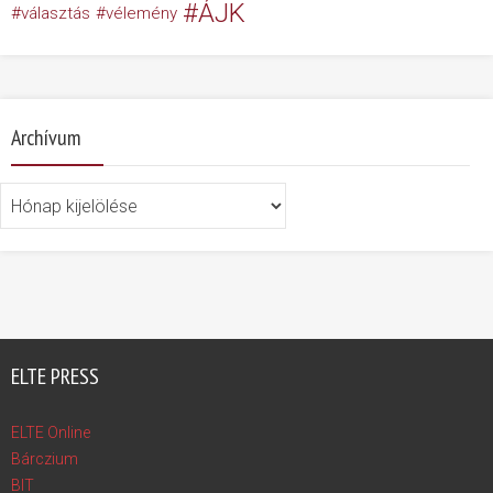
ÁJK
választás
vélemény
Archívum
Archívum
ELTE PRESS
ELTE Online
Bárczium
BIT