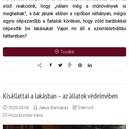
első reakciónk, hogy „nálam még a műnövények is
meghalnak”, s bár járunk ebben a cipőben néhányan, mégis
egyre népszerűbb a fiatalok körében, hogy zöld barátokkal
népesítik be lakásukat. Vajon mi áll a szemléletváltás
hátterében?
Tovább
Kisállattal a lakásban – az állatok védelmében
2020-03-06
Jakus Barnabás
Életmód
Hozzászólás írása