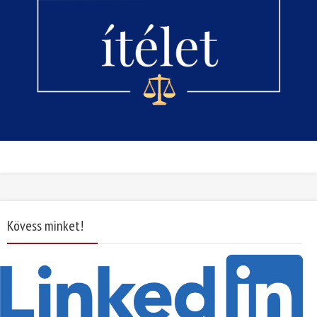
Kövess minket!