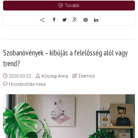
Tovább
Szobanövények – kibújás a felelősség alól vagy
trend?
2020-03-22
Kőszegi Anna
Életmód
Hozzászólás írása