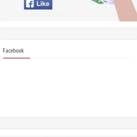
Facebook