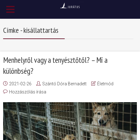
Címke - kisállattartás
Menhelyről vagy a tenyésztőtől? – Mi a
különbség?
2021-02-26
Szántó Dóra Bernadett
Életmód
Hozzászólás írása