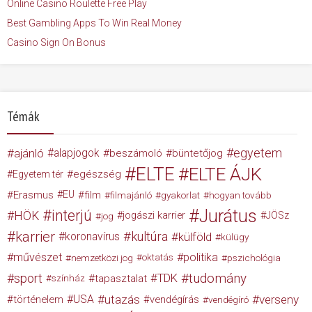
Online Casino Roulette Free Play
Best Gambling Apps To Win Real Money
Casino Sign On Bonus
Témák
egyetem
ajánló
alapjogok
beszámoló
büntetőjog
ELTE
ELTE ÁJK
egészség
Egyetem tér
Erasmus
EU
film
filmajánló
gyakorlat
hogyan tovább
Jurátus
interjú
HÖK
jogászi karrier
JÖSz
jog
karrier
kultúra
koronavírus
külföld
külügy
művészet
politika
nemzetközi jog
oktatás
pszichológia
tudomány
sport
TDK
tapasztalat
színház
USA
utazás
verseny
történelem
vendégírás
vendégíró