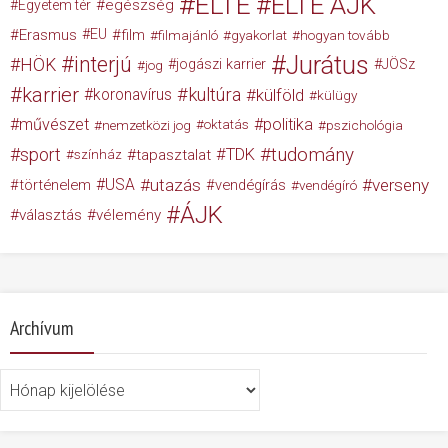
ELTE
ELTE ÁJK
egészség
Egyetem tér
Erasmus
EU
film
filmajánló
gyakorlat
hogyan tovább
Jurátus
interjú
HÖK
jogászi karrier
JÖSz
jog
karrier
kultúra
koronavírus
külföld
külügy
művészet
politika
nemzetközi jog
oktatás
pszichológia
tudomány
sport
TDK
tapasztalat
színház
USA
utazás
verseny
történelem
vendégírás
vendégíró
ÁJK
választás
vélemény
Archívum
Archívum