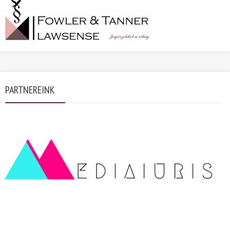
PARTNEREINK