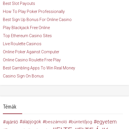
Best Slot Payouts
How To Play Poker Professionally
Best Sign Up Bonus For Online Casino
Play Blackjack Free Online
Top Ethereum Casino Sites
Live Roulette Casinos
Online Poker Against Computer
Online Casino Roulette Free Play
Best Gambling Apps To Win Real Money
Casino Sign On Bonus
Témák
egyetem
ajánló
alapjogok
beszámoló
büntetőjog