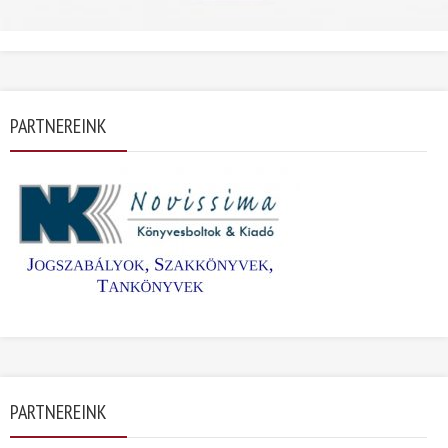
PARTNEREINK
PARTNEREINK