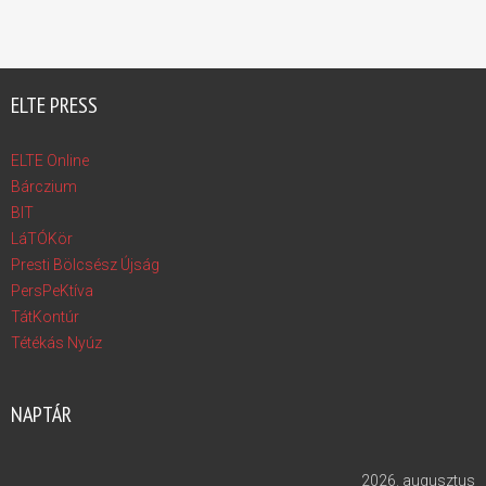
ELTE PRESS
ELTE Online
Bárczium
BIT
LáTÓKör
Presti Bölcsész Újság
PersPeKtíva
TátKontúr
Tétékás Nyúz
NAPTÁR
2026. augusztus