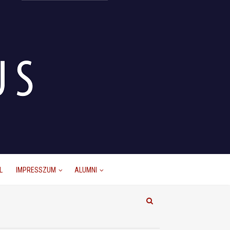
L
IMPRESSZUM
ALUMNI