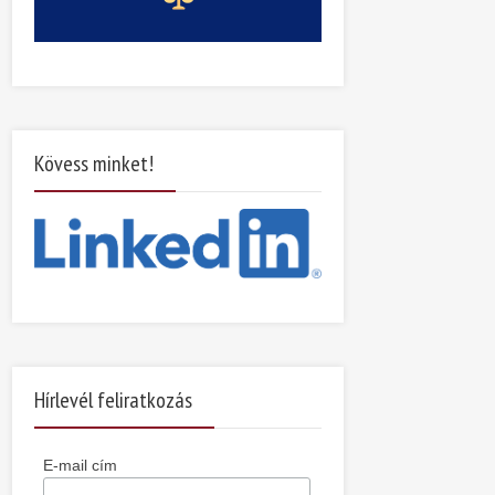
Kövess minket!
Hírlevél feliratkozás
E-mail cím