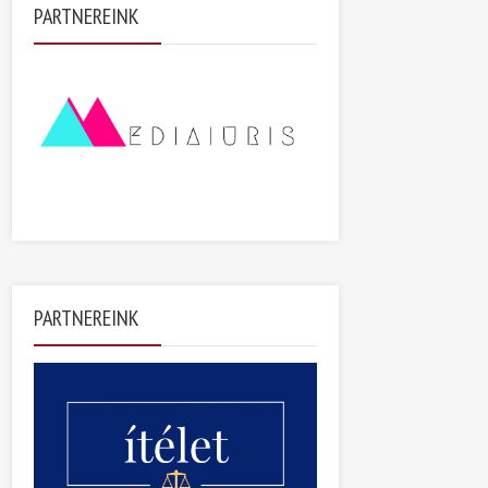
PARTNEREINK
PARTNEREINK