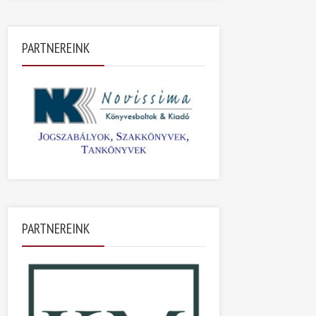
PARTNEREINK
PARTNEREINK