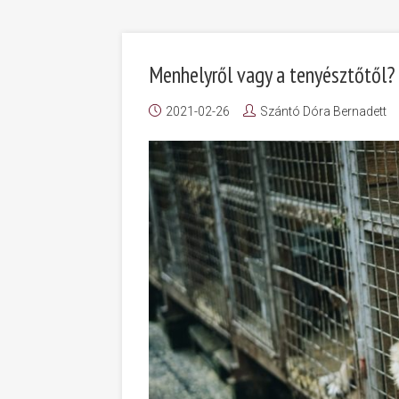
Menhelyről vagy a tenyésztőtől?
2021-02-26
Szántó Dóra Bernadett