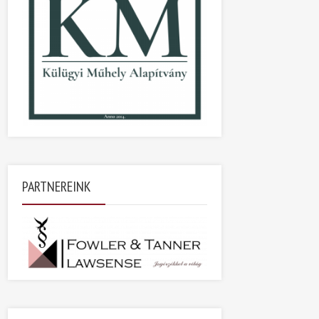
PARTNEREINK