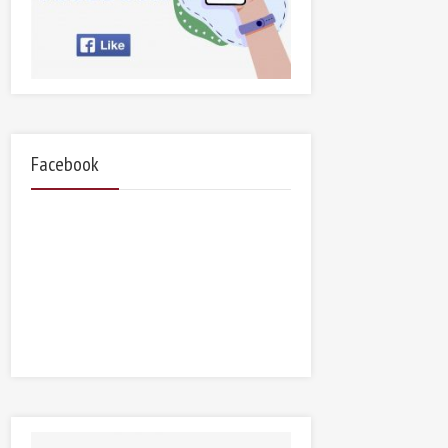
Facebook