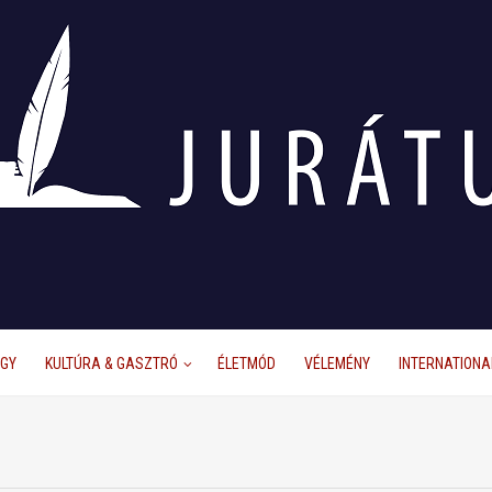
ÜGY
KULTÚRA & GASZTRÓ
ÉLETMÓD
VÉLEMÉNY
INTERNATIONA