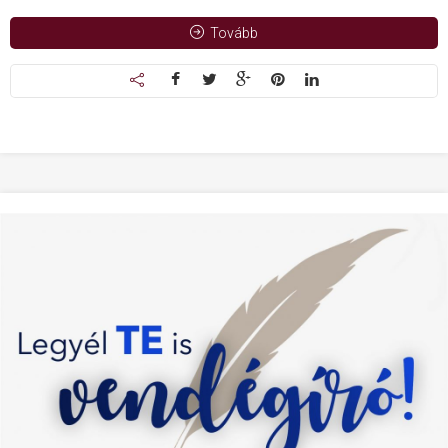
Tovább