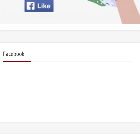
Facebook