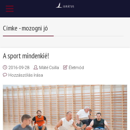
Címke - mozogni jó
A sport mindenkié!
2016-09-28
Máté Csilla
Életmód
Hozzászólás írása