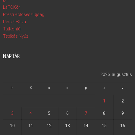
BIT
LáTÓKör
Presti Bölcsész Újság
PersPeKtíva
TátKontúr
Tétékás Nyúz
NAPTÁR
2026. augusztus
h
K
s
c
p
s
v
1
2
3
4
5
6
7
8
9
10
11
12
13
14
15
16