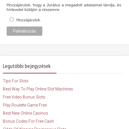
Hozzájárulok, hogy a Jurátus a megadott adataimat tárolja, és
hírlevelet küldjön a részemre.
Hozzájárulok.
Legutóbbi bejegyzések
Tips For Slots
Best Way To Play Online Slot Machines
Free Video Bonus Slots
Play Roulette Game Free
Best New Online Casinos
Bonus Codes For Free Cash