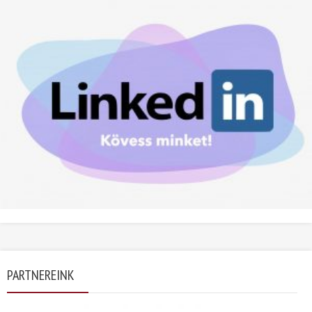
PARTNEREINK