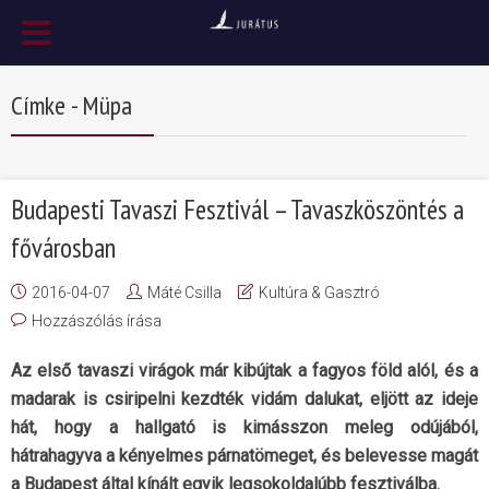
Címke - Müpa
Budapesti Tavaszi Fesztivál – Tavaszköszöntés a
fővárosban
2016-04-07
Máté Csilla
Kultúra & Gasztró
Hozzászólás írása
Az első tavaszi virágok már kibújtak a fagyos föld alól, és a
madarak is csiripelni kezdték vidám dalukat, eljött az ideje
hát, hogy a hallgató is kimásszon meleg odújából,
hátrahagyva a kényelmes párnatömeget, és belevesse magát
a Budapest által kínált egyik legsokoldalúbb fesztiválba.