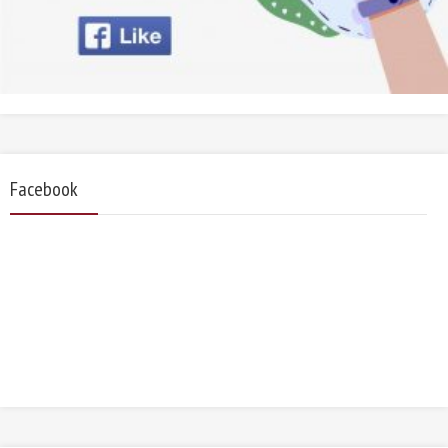
Facebook