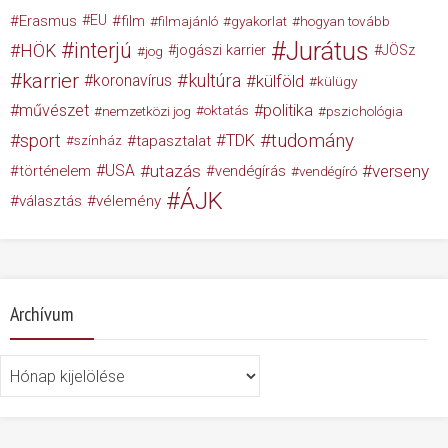
Erasmus
EU
film
filmajánló
gyakorlat
hogyan tovább
Jurátus
interjú
HÖK
jogászi karrier
JÖSz
jog
karrier
kultúra
koronavírus
külföld
külügy
művészet
politika
nemzetközi jog
oktatás
pszichológia
tudomány
sport
TDK
tapasztalat
színház
USA
utazás
verseny
történelem
vendégírás
vendégíró
ÁJK
választás
vélemény
Archívum
Archívum