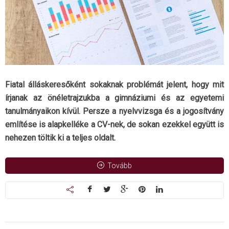
Fiatal álláskeresőként sokaknak problémát jelent, hogy mit
írjanak az önéletrajzukba a gimnáziumi és az egyetemi
tanulmányaikon kívül. Persze a nyelvvizsga és a jogosítvány
említése is alapkelléke a CV-nek, de sokan ezekkel együtt is
nehezen töltik ki a teljes oldalt.
Tovább