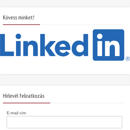
Kövess minket!
Hírlevél feliratkozás
E-mail cím