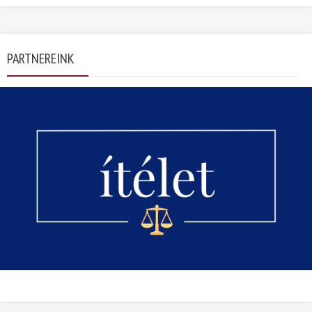
PARTNEREINK