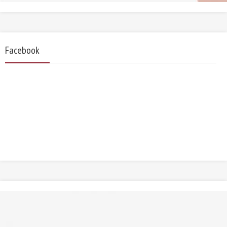
Facebook