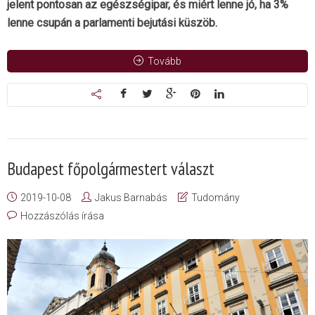
jelent pontosan az egészségipar, és miért lenne jó, ha 3%
lenne csupán a parlamenti bejutási küszöb.
Tovább
Budapest főpolgármestert választ
2019-10-08
Jakus Barnabás
Tudomány
Hozzászólás írása