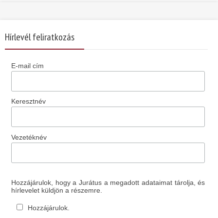
Hírlevél feliratkozás
E-mail cím
Keresztnév
Vezetéknév
Hozzájárulok, hogy a Jurátus a megadott adataimat tárolja, és
hírlevelet küldjön a részemre.
Hozzájárulok.