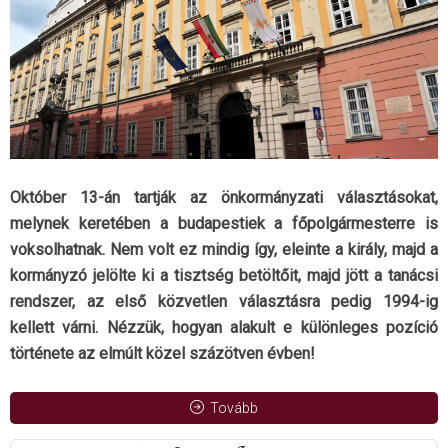
Október 13-án tartják az önkormányzati választásokat,
melynek keretében a budapestiek a főpolgármesterre is
voksolhatnak. Nem volt ez mindig így, eleinte a király, majd a
kormányzó jelölte ki a tisztség betöltőit, majd jött a tanácsi
rendszer, az első közvetlen választásra pedig 1994-ig
kellett várni. Nézzük, hogyan alakult e különleges pozíció
története az elmúlt közel százötven évben!
Tovább