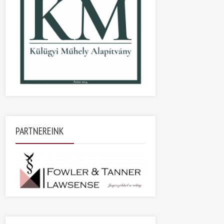
PARTNEREINK