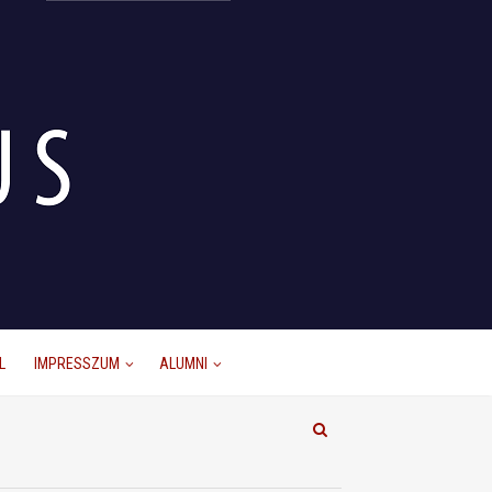
L
IMPRESSZUM
ALUMNI