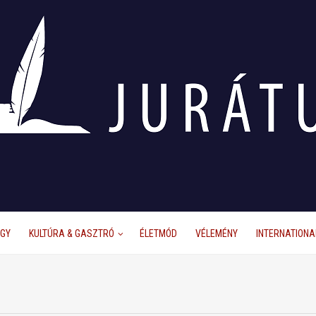
ÜGY
KULTÚRA & GASZTRÓ
ÉLETMÓD
VÉLEMÉNY
INTERNATIONA