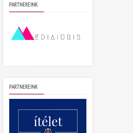
PARTNEREINK
PARTNEREINK