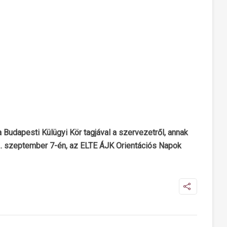
 Budapesti Külügyi Kör tagjával a szervezetről, annak
. szeptember 7-én, az ELTE ÁJK Orientációs Napok