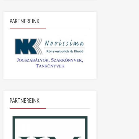
PARTNEREINK
PARTNEREINK