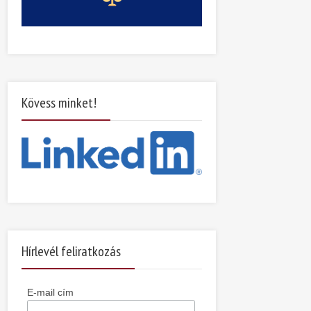
Kövess minket!
Hírlevél feliratkozás
E-mail cím