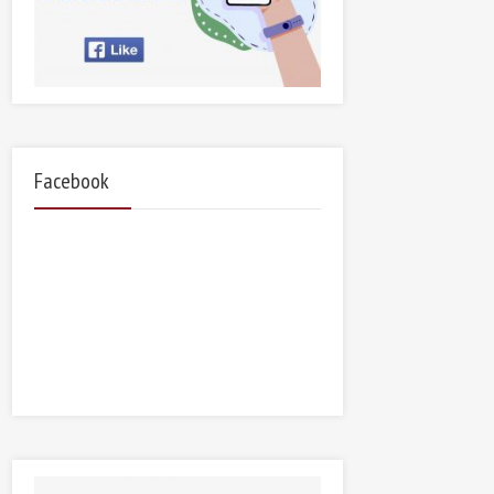
Facebook