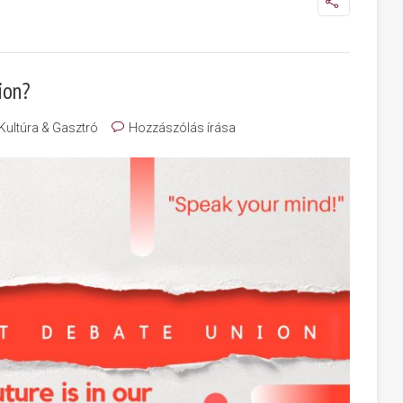
ion?
Kultúra & Gasztró
Hozzászólás írása