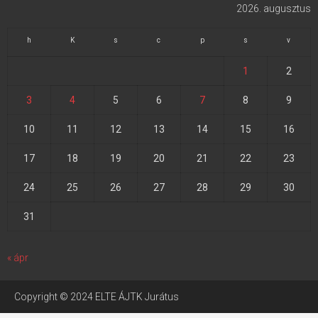
2026. augusztus
h
K
s
c
p
s
v
1
2
3
4
5
6
7
8
9
10
11
12
13
14
15
16
17
18
19
20
21
22
23
24
25
26
27
28
29
30
31
« ápr
Copyright © 2024 ELTE ÁJTK Jurátus