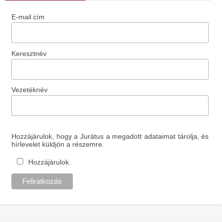
E-mail cím
Keresztnév
Vezetéknév
Hozzájárulok, hogy a Jurátus a megadott adataimat tárolja, és
hírlevelet küldjön a részemre.
Hozzájárulok.