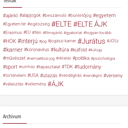
Témák
egyetem
ajánló
alapjogok
beszámoló
büntetőjog
ELTE
ELTE ÁJK
egészség
Egyetem tér
Erasmus
EU
film
filmajánló
gyakorlat
hogyan tovább
Jurátus
interjú
HÖK
jogászi karrier
JÖSz
jog
karrier
kultúra
koronavírus
külföld
külügy
művészet
politika
nemzetközi jog
oktatás
pszichológia
tudomány
sport
TDK
tapasztalat
színház
USA
utazás
verseny
történelem
vendégírás
vendégíró
ÁJK
választás
vélemény
Archívum