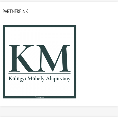
PARTNEREINK