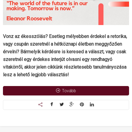
Vonz az ékesszólás? Esetleg mélyebben érdekel a retorika,
vagy csupán szeretnél a hétköznapi életben meggyőzően
érvelni? Bármelyik kérdésre is keresed a választ, vagy csak
szeretnél egy érdekes interjút olvasni egy rendhagyó
vitakörről, akkor jelen cikkünk részletesebb tanulmányozása
lesz a lehető legjobb választás!
Tovább