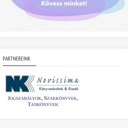
PARTNEREINK