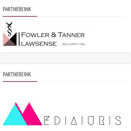
PARTNEREINK
PARTNEREINK