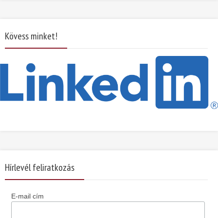
Kövess minket!
Hírlevél feliratkozás
E-mail cím