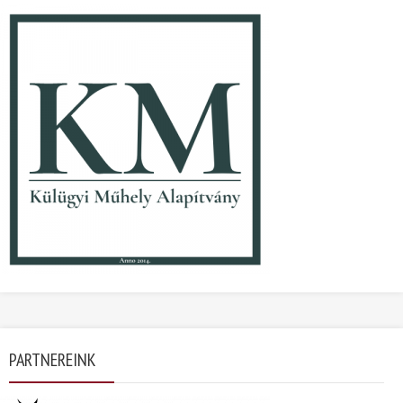
PARTNEREINK