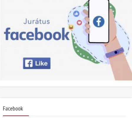
Facebook