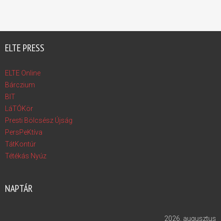
ELTE PRESS
ELTE Online
Bárczium
BIT
LáTÓKör
Presti Bölcsész Újság
PersPeKtíva
TátKontúr
Tétékás Nyúz
NAPTÁR
2026. augusztus