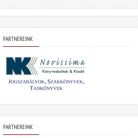
PARTNEREINK
PARTNEREINK