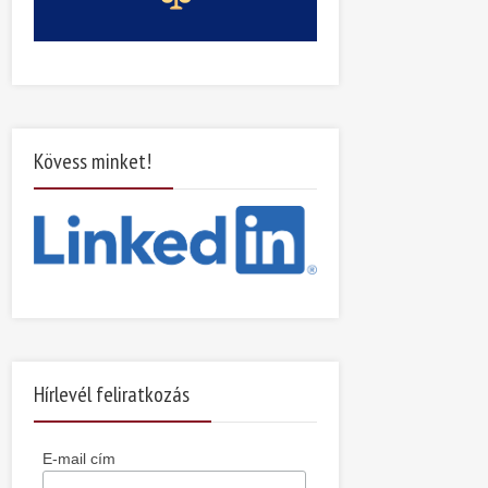
Kövess minket!
Hírlevél feliratkozás
E-mail cím