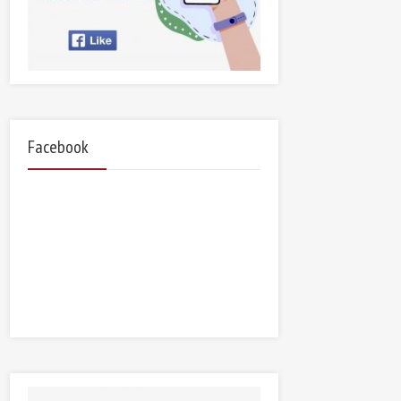
Facebook