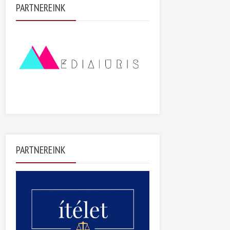
PARTNEREINK
PARTNEREINK