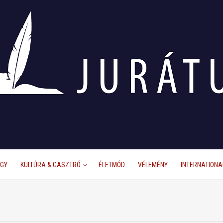
ÜGY
KULTÚRA & GASZTRÓ
ÉLETMÓD
VÉLEMÉNY
INTERNATIONA