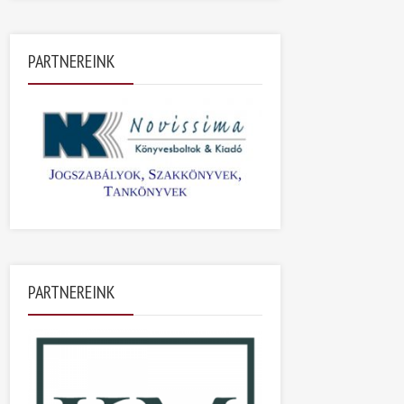
PARTNEREINK
PARTNEREINK