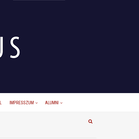
L
IMPRESSZUM
ALUMNI