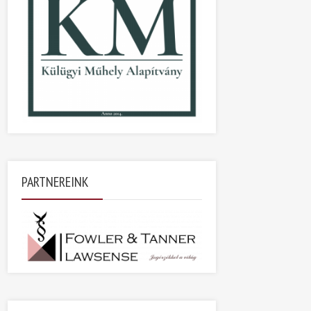
PARTNEREINK