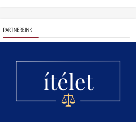
PARTNEREINK