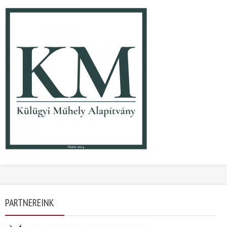
PARTNEREINK