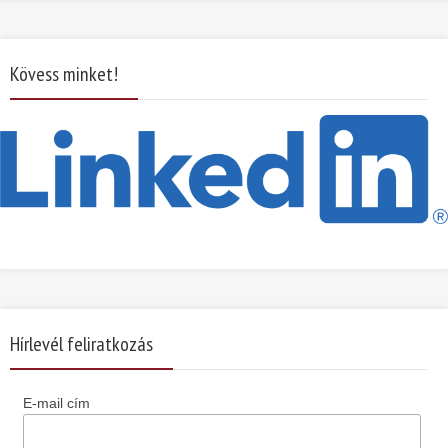
Kövess minket!
Hírlevél feliratkozás
E-mail cím