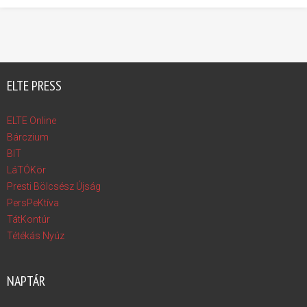
ELTE PRESS
ELTE Online
Bárczium
BIT
LáTÓKör
Presti Bölcsész Újság
PersPeKtíva
TátKontúr
Tétékás Nyúz
NAPTÁR