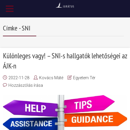
Címke - SNI
Különleges vagy! – SNI-s hallgatók lehetőségei az
ÁJK-n
2022-11-28
Kovács Máté
Egyetem Tér
Hozzászólás írása