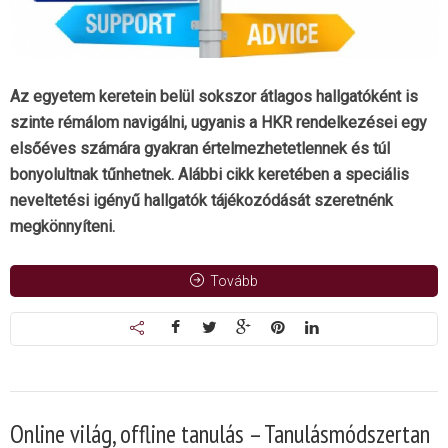
Az egyetem keretein belül sokszor átlagos hallgatóként is
szinte rémálom navigálni, ugyanis a HKR rendelkezései egy
elsőéves számára gyakran értelmezhetetlennek és túl
bonyolultnak tűnhetnek. Alábbi cikk keretében a speciális
neveltetési igényű hallgatók tájékozódását szeretnénk
megkönnyíteni.
Tovább
Online világ, offline tanulás – Tanulásmódszertan