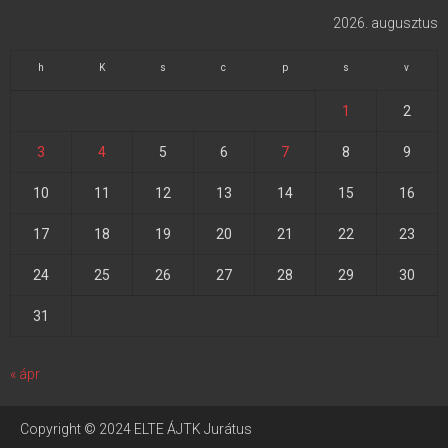
2026. augusztus
h
K
s
c
p
s
v
1
2
3
4
5
6
7
8
9
10
11
12
13
14
15
16
17
18
19
20
21
22
23
24
25
26
27
28
29
30
31
« ápr
Copyright © 2024 ELTE ÁJTK Jurátus