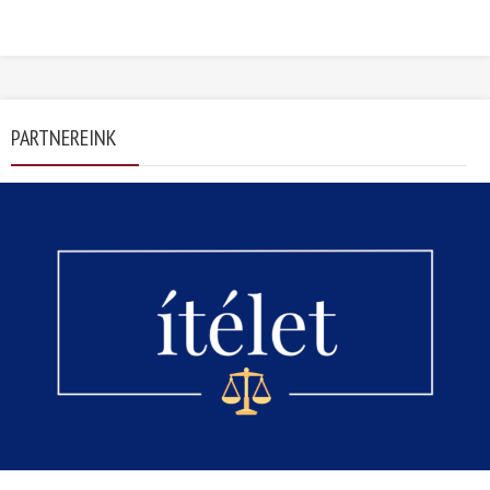
PARTNEREINK