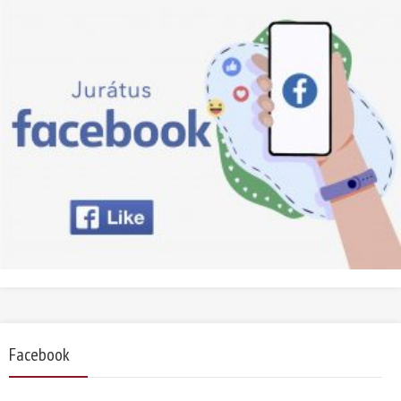
Facebook