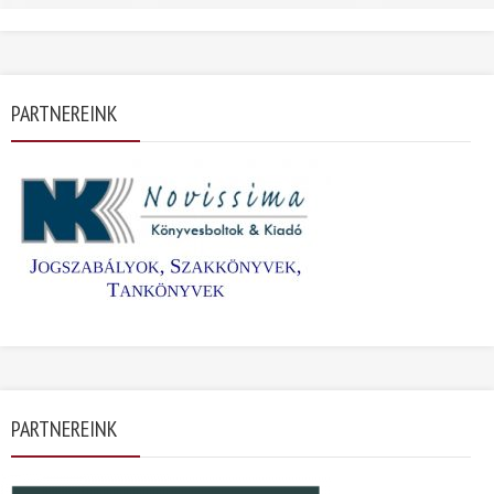
PARTNEREINK
PARTNEREINK