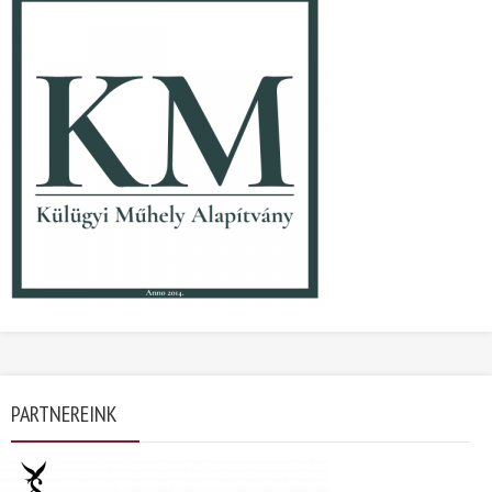
PARTNEREINK