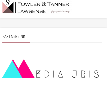
PARTNEREINK