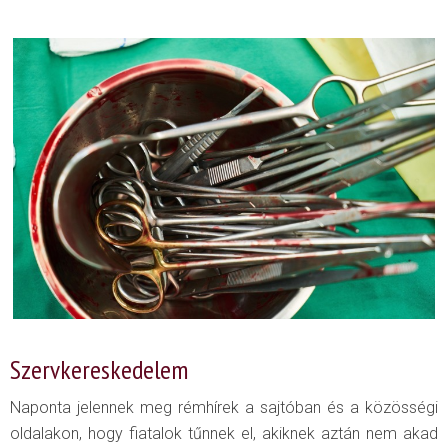
Szervkereskedelem
Naponta jelennek meg rémhírek a sajtóban és a közösségi
oldalakon, hogy fiatalok tűnnek el, akiknek aztán nem akad