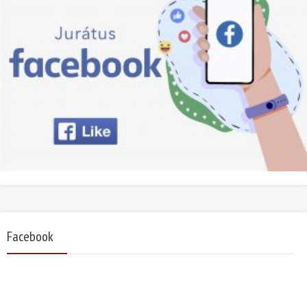
Facebook