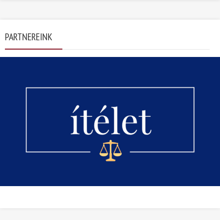
PARTNEREINK