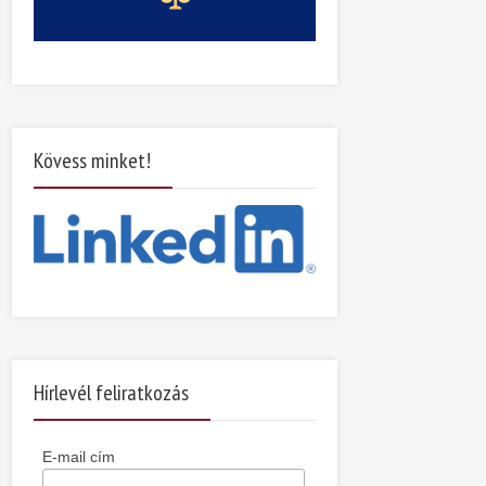
Kövess minket!
Hírlevél feliratkozás
E-mail cím