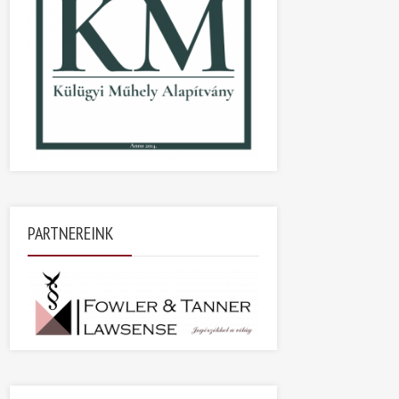
PARTNEREINK