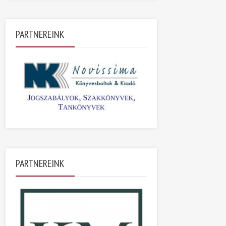
PARTNEREINK
PARTNEREINK