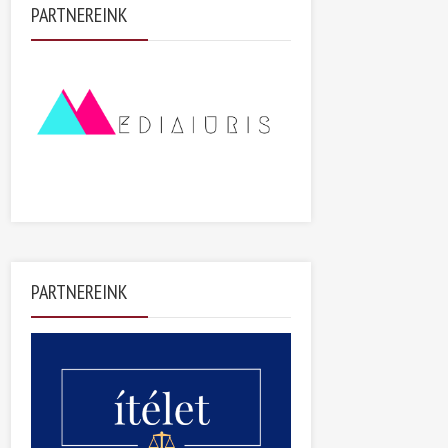
PARTNEREINK
PARTNEREINK