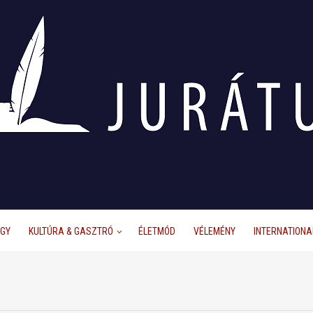
ÜGY
KULTÚRA & GASZTRÓ
ÉLETMÓD
VÉLEMÉNY
INTERNATIONA