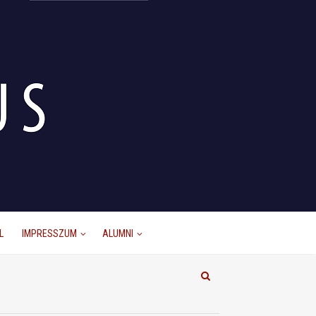
L
IMPRESSZUM
ALUMNI