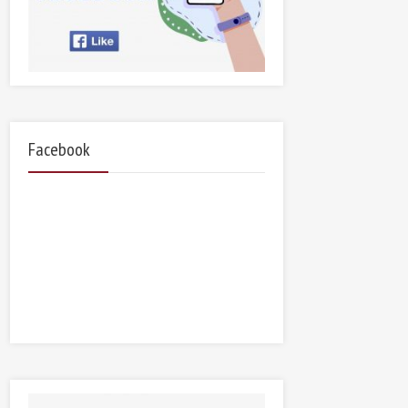
Facebook