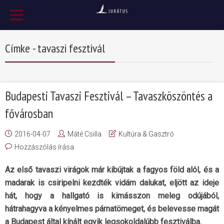
Címke - tavaszi fesztivál
Budapesti Tavaszi Fesztivál – Tavaszköszöntés a
fővárosban
2016-04-07
Máté Csilla
Kultúra & Gasztró
Hozzászólás írása
Az első tavaszi virágok már kibújtak a fagyos föld alól, és a
madarak is csiripelni kezdték vidám dalukat, eljött az ideje
hát, hogy a hallgató is kimásszon meleg odújából,
hátrahagyva a kényelmes párnatömeget, és belevesse magát
a Budapest által kínált egyik legsokoldalúbb fesztiválba.