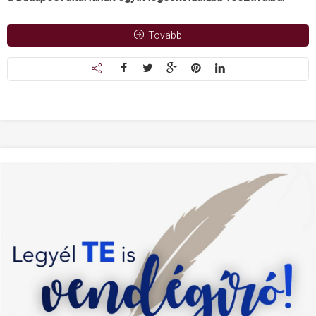
Tovább