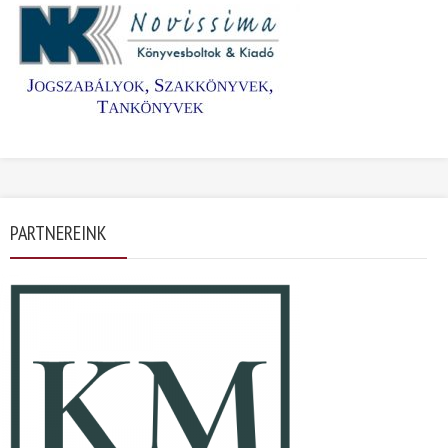
PARTNEREINK