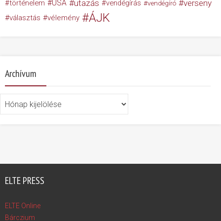
USA
utazás
verseny
történelem
vendégírás
vendégíró
ÁJK
választás
vélemény
Archívum
Archívum
ELTE PRESS
ELTE Online
Bárczium