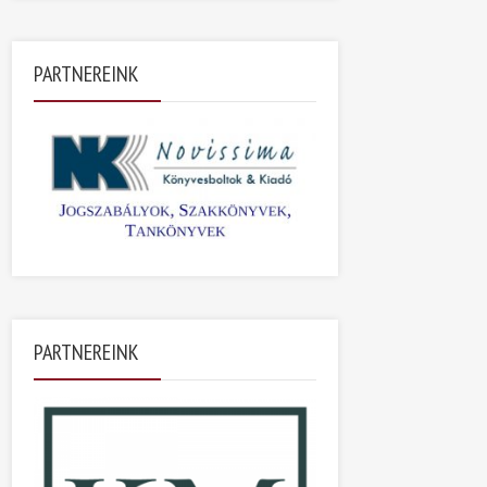
PARTNEREINK
PARTNEREINK