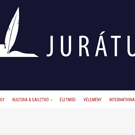
ÜGY
KULTÚRA & GASZTRÓ
ÉLETMÓD
VÉLEMÉNY
INTERNATIONA