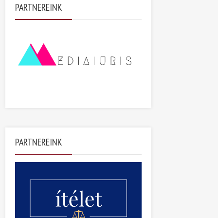
PARTNEREINK
PARTNEREINK