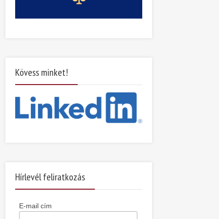
Kövess minket!
Hírlevél feliratkozás
E-mail cím