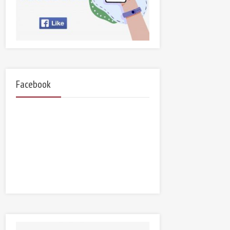
Facebook