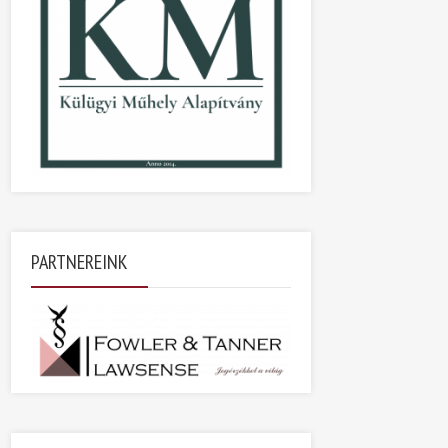
PARTNEREINK