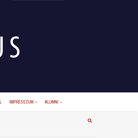
L
IMPRESSZUM
ALUMNI