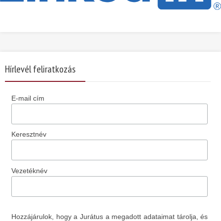
Hírlevél feliratkozás
E-mail cím
Keresztnév
Vezetéknév
Hozzájárulok, hogy a Jurátus a megadott adataimat tárolja, és