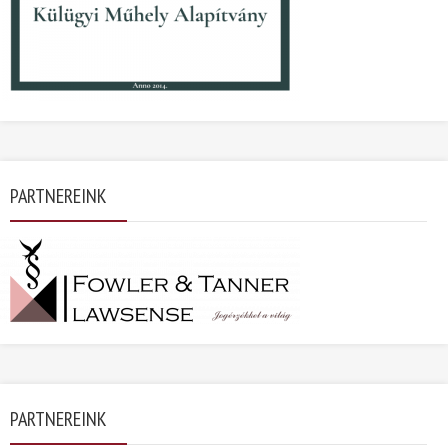
PARTNEREINK
PARTNEREINK