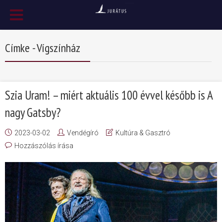
Címke - Vígszínház
Szia Uram! – miért aktuális 100 évvel később is A
nagy Gatsby?
2023-03-02
Vendégíró
Kultúra & Gasztró
Hozzászólás írása