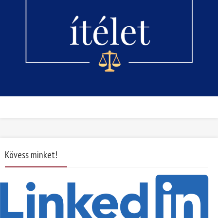
Kövess minket!