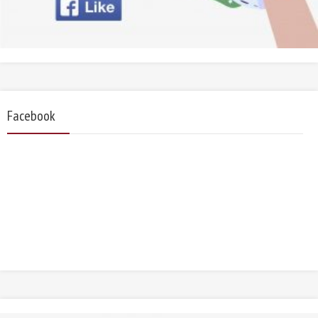
Facebook