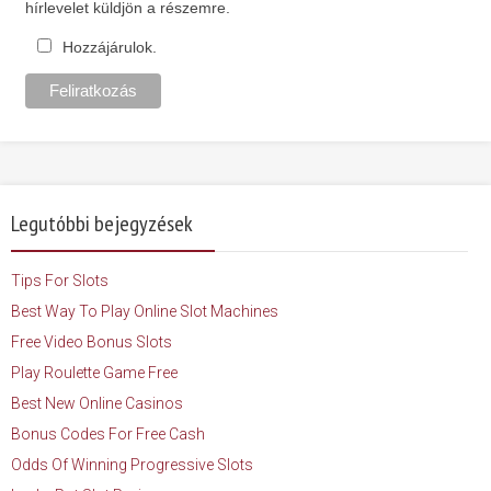
hírlevelet küldjön a részemre.
Hozzájárulok.
Legutóbbi bejegyzések
Tips For Slots
Best Way To Play Online Slot Machines
Free Video Bonus Slots
Play Roulette Game Free
Best New Online Casinos
Bonus Codes For Free Cash
Odds Of Winning Progressive Slots