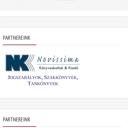
PARTNEREINK
PARTNEREINK