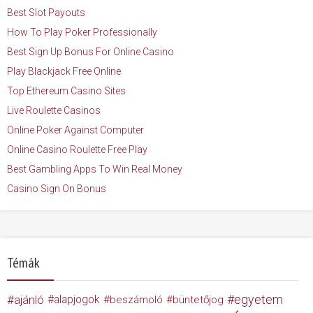
Best Slot Payouts
How To Play Poker Professionally
Best Sign Up Bonus For Online Casino
Play Blackjack Free Online
Top Ethereum Casino Sites
Live Roulette Casinos
Online Poker Against Computer
Online Casino Roulette Free Play
Best Gambling Apps To Win Real Money
Casino Sign On Bonus
Témák
egyetem
ajánló
alapjogok
beszámoló
büntetőjog