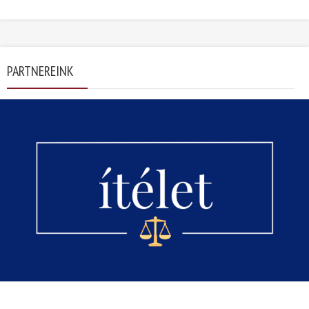
PARTNEREINK