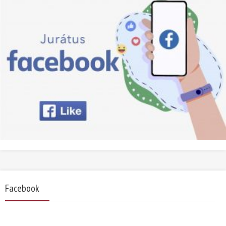
Facebook